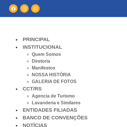
PRINCIPAL
INSTITUCIONAL
Quem Somos
Diretoria
Manifestos
NOSSA HISTÓRIA
GALERIA DE FOTOS
CCT/RS
Agencia de Turismo
Lavanderia e Similares
ENTIDADES FILIADAS
BANCO DE CONVENÇÕES
NOTÍCIAS