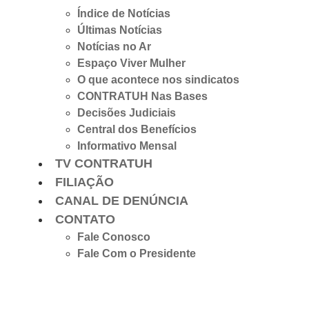
Índice de Notícias
Últimas Notícias
Notícias no Ar
Espaço Viver Mulher
O que acontece nos sindicatos
CONTRATUH Nas Bases
Decisões Judiciais
Central dos Benefícios
Informativo Mensal
TV CONTRATUH
FILIAÇÃO
CANAL DE DENÚNCIA
CONTATO
Fale Conosco
Fale Com o Presidente