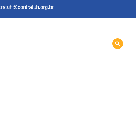
tratuh@contratuh.org.br