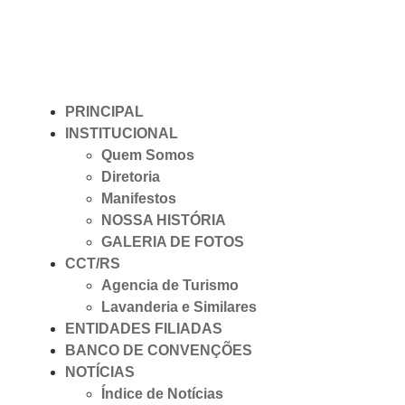
PRINCIPAL
INSTITUCIONAL
Quem Somos
Diretoria
Manifestos
NOSSA HISTÓRIA
GALERIA DE FOTOS
CCT/RS
Agencia de Turismo
Lavanderia e Similares
ENTIDADES FILIADAS
BANCO DE CONVENÇÕES
NOTÍCIAS
Índice de Notícias