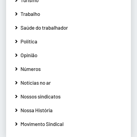
Trabalho
Saúde do trabalhador
Política
Opinião
Números
Notícias no ar
Nossos sindicatos
Nossa História
Movimento Sindical