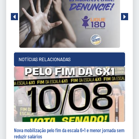
NOTÍCIAS RELACIONADAS
Nova mobilização pelo fim da escala 6×1 e menor jornada sem
reduzir salários