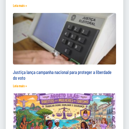
Leia mais »
Justiça lança campanha nacional para proteger a liberdade
do voto
Leia mais »