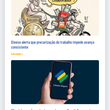
Dieese alerta que precarização do trabalho impede avanço
consistente
Leia mais »