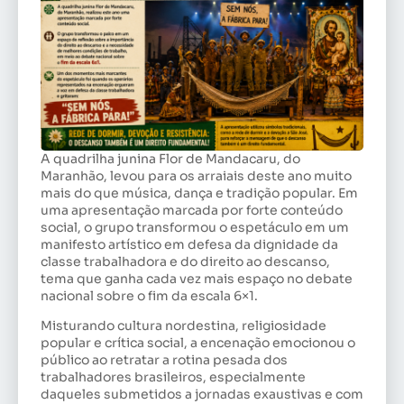
A quadrilha junina Flor de Mandacaru, do
Maranhão, levou para os arraiais deste ano muito
mais do que música, dança e tradição popular. Em
uma apresentação marcada por forte conteúdo
social, o grupo transformou o espetáculo em um
manifesto artístico em defesa da dignidade da
classe trabalhadora e do direito ao descanso,
tema que ganha cada vez mais espaço no debate
nacional sobre o fim da escala 6×1.
Misturando cultura nordestina, religiosidade
popular e crítica social, a encenação emocionou o
público ao retratar a rotina pesada dos
trabalhadores brasileiros, especialmente
daqueles submetidos a jornadas exaustivas e com