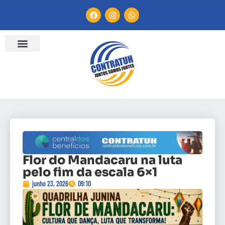
Flor do Mandacaru na luta
pelo fim da escala 6×1
junho 23, 2026
09:10