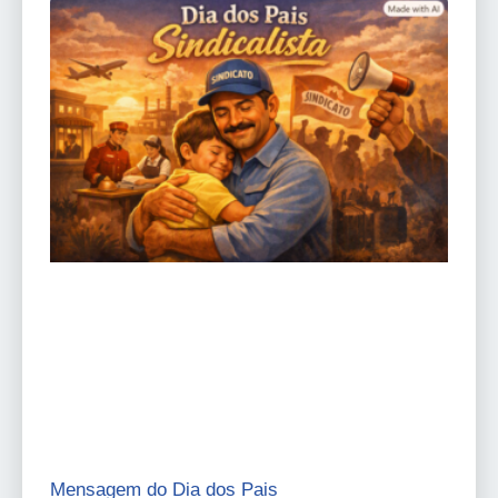
Mensagem do Dia dos Pais