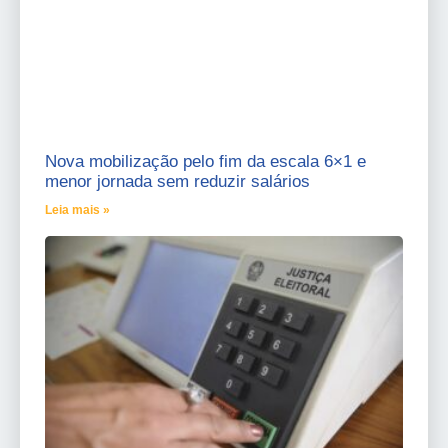
Nova mobilização pelo fim da escala 6×1 e
menor jornada sem reduzir salários
Leia mais »