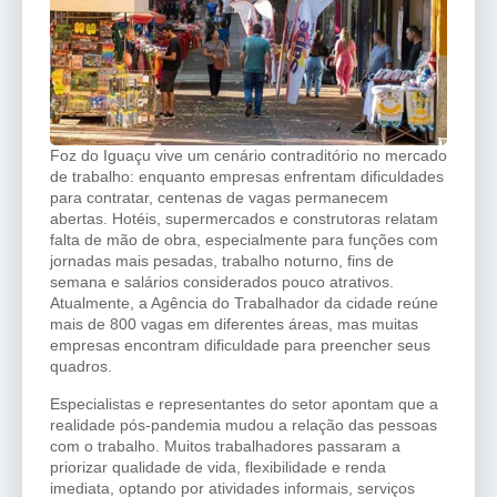
Foz do Iguaçu vive um cenário contraditório no mercado
de trabalho: enquanto empresas enfrentam dificuldades
para contratar, centenas de vagas permanecem
abertas. Hotéis, supermercados e construtoras relatam
falta de mão de obra, especialmente para funções com
jornadas mais pesadas, trabalho noturno, fins de
semana e salários considerados pouco atrativos.
Atualmente, a Agência do Trabalhador da cidade reúne
mais de 800 vagas em diferentes áreas, mas muitas
empresas encontram dificuldade para preencher seus
quadros.
Especialistas e representantes do setor apontam que a
realidade pós-pandemia mudou a relação das pessoas
com o trabalho. Muitos trabalhadores passaram a
priorizar qualidade de vida, flexibilidade e renda
imediata, optando por atividades informais, serviços