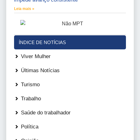
Leia mais »
ÍNDICE DE NOTÍCIAS
Viver Mulher
Últimas Notícias
Turismo
Trabalho
Saúde do trabalhador
Política