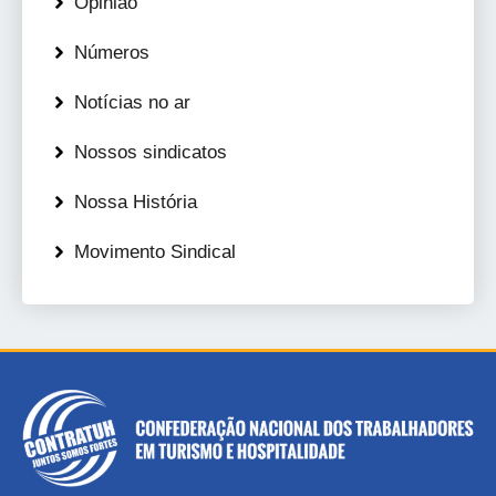
Opinião
Números
Notícias no ar
Nossos sindicatos
Nossa História
Movimento Sindical