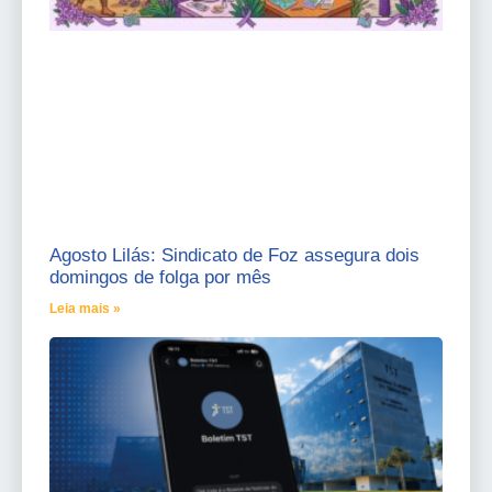
Agosto Lilás: Sindicato de Foz assegura dois
domingos de folga por mês
Leia mais »