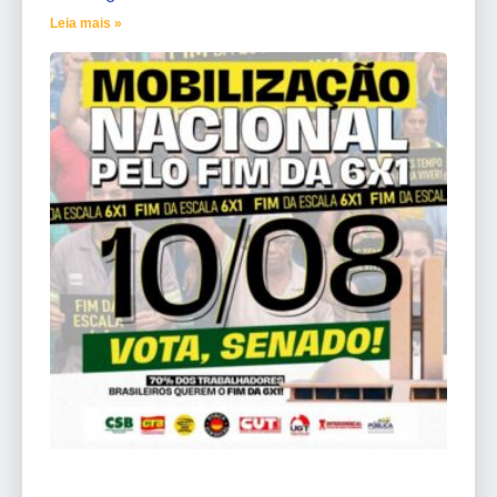
Leia mais »