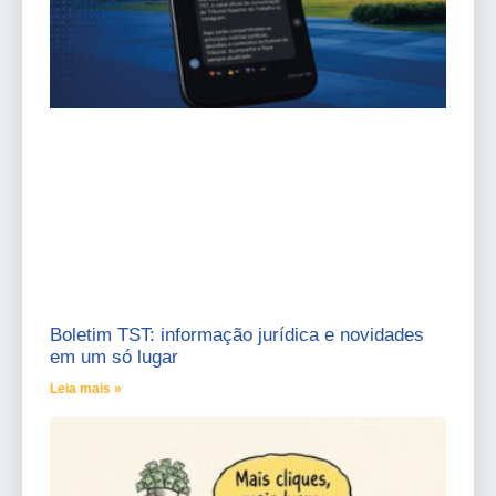
Boletim TST: informação jurídica e novidades
em um só lugar
Leia mais »