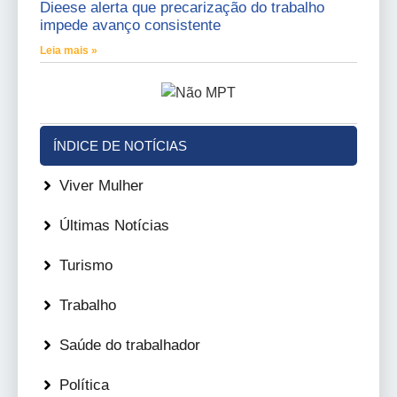
Dieese alerta que precarização do trabalho
impede avanço consistente
Leia mais »
ÍNDICE DE NOTÍCIAS
Viver Mulher
Últimas Notícias
Turismo
Trabalho
Saúde do trabalhador
Política