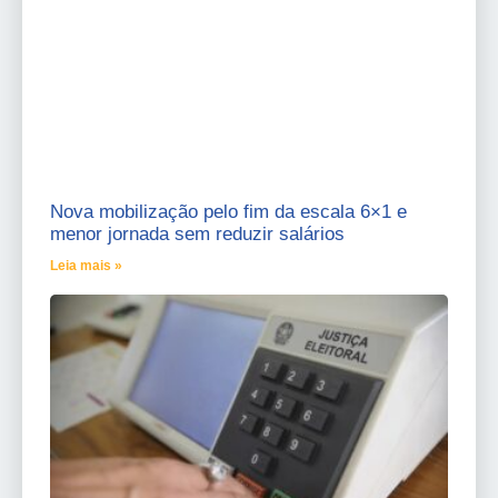
Nova mobilização pelo fim da escala 6×1 e
menor jornada sem reduzir salários
Leia mais »