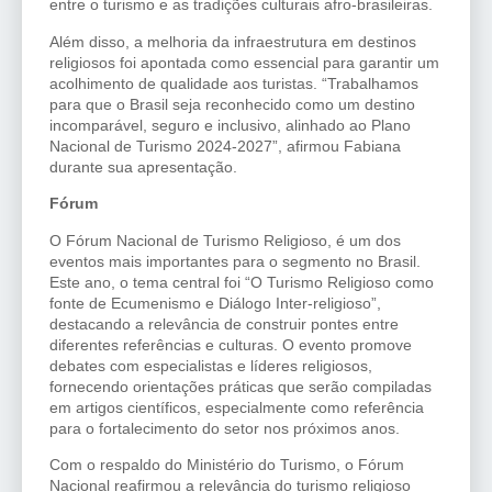
entre o turismo e as tradições culturais afro-brasileiras.
Além disso, a melhoria da infraestrutura em destinos
religiosos foi apontada como essencial para garantir um
acolhimento de qualidade aos turistas. “Trabalhamos
para que o Brasil seja reconhecido como um destino
incomparável, seguro e inclusivo, alinhado ao Plano
Nacional de Turismo 2024-2027”, afirmou Fabiana
durante sua apresentação.
Fórum
O Fórum Nacional de Turismo Religioso, é um dos
eventos mais importantes para o segmento no Brasil.
Este ano, o tema central foi “O Turismo Religioso como
fonte de Ecumenismo e Diálogo Inter-religioso”,
destacando a relevância de construir pontes entre
diferentes referências e culturas. O evento promove
debates com especialistas e líderes religiosos,
fornecendo orientações práticas que serão compiladas
em artigos científicos, especialmente como referência
para o fortalecimento do setor nos próximos anos.
Com o respaldo do Ministério do Turismo, o Fórum
Nacional reafirmou a relevância do turismo religioso