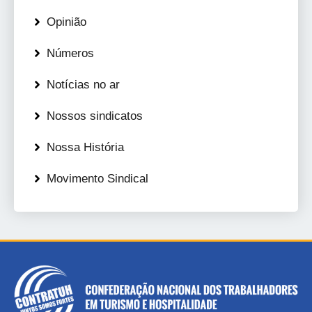
Opinião
Números
Notícias no ar
Nossos sindicatos
Nossa História
Movimento Sindical