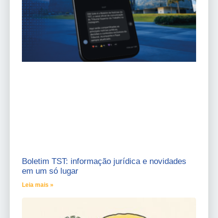
Boletim TST: informação jurídica e novidades
em um só lugar
Leia mais »