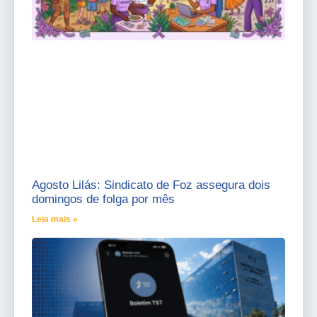
Agosto Lilás: Sindicato de Foz assegura dois
domingos de folga por mês
Leia mais »