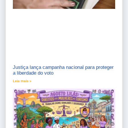
Justiça lança campanha nacional para proteger
a liberdade do voto
Leia mais »