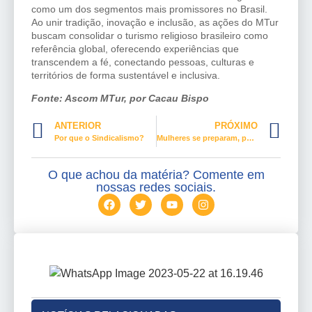
como um dos segmentos mais promissores no Brasil.
Ao unir tradição, inovação e inclusão, as ações do MTur
buscam consolidar o turismo religioso brasileiro como
referência global, oferecendo experiências que
transcendem a fé, conectando pessoas, culturas e
territórios de forma sustentável e inclusiva.
Fonte: Ascom MTur, por Cacau Bispo
ANTERIOR
PRÓXIMO
Por que o Sindicalismo?
Mulheres se preparam, para ações sindicais, em Conferência da CSA
O que achou da matéria? Comente em
nossas redes sociais.