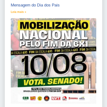
Mensagem do Dia dos Pais
Leia mais »