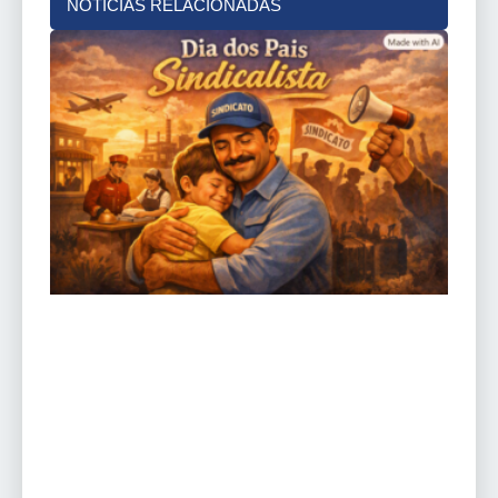
NOTÍCIAS RELACIONADAS