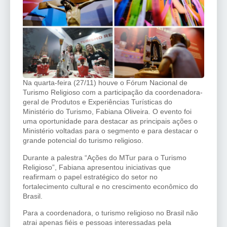
Na quarta-feira (27/11) houve o Fórum Nacional de
Turismo Religioso com a participação da coordenadora-
geral de Produtos e Experiências Turísticas do
Ministério do Turismo, Fabiana Oliveira. O evento foi
uma oportunidade para destacar as principais ações o
Ministério voltadas para o segmento e para destacar o
grande potencial do turismo religioso.
Durante a palestra “Ações do MTur para o Turismo
Religioso”, Fabiana apresentou iniciativas que
reafirmam o papel estratégico do setor no
fortalecimento cultural e no crescimento econômico do
Brasil.
Para a coordenadora, o turismo religioso no Brasil não
atrai apenas fiéis e pessoas interessadas pela