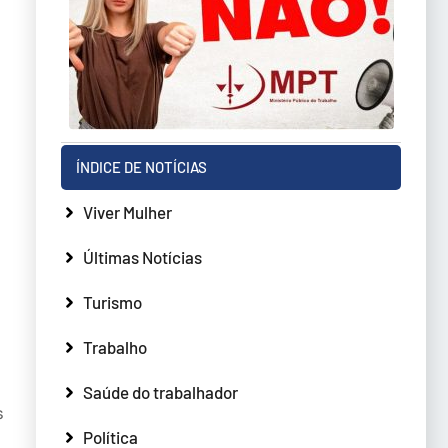
s
ÍNDICE DE NOTÍCIAS
Viver Mulher
Últimas Notícias
Turismo
Trabalho
Saúde do trabalhador
s
Política