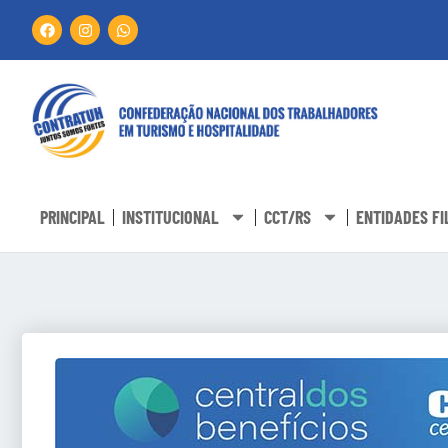
PRINCIPAL
INSTITUCIONAL
CCT/RS
ENTIDADES FI