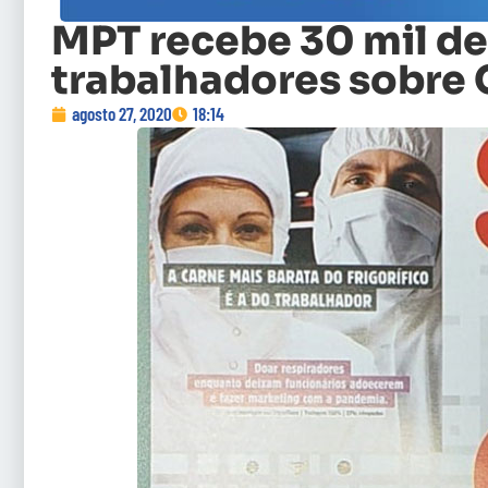
MPT recebe 30 mil d
trabalhadores sobre 
agosto 27, 2020
18:14