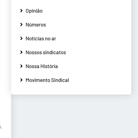
Opinião
Números
Notícias no ar
Nossos sindicatos
Nossa História
Movimento Sindical
.