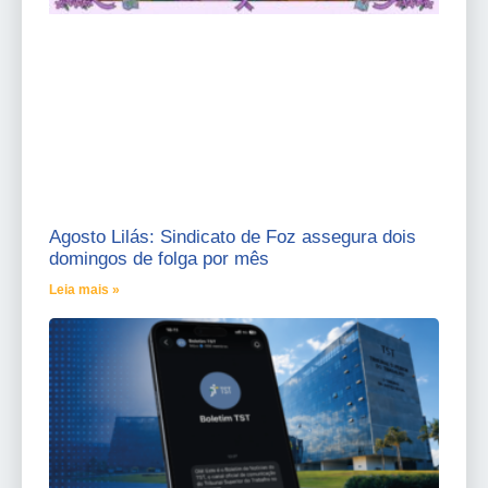
Agosto Lilás: Sindicato de Foz assegura dois
domingos de folga por mês
Leia mais »