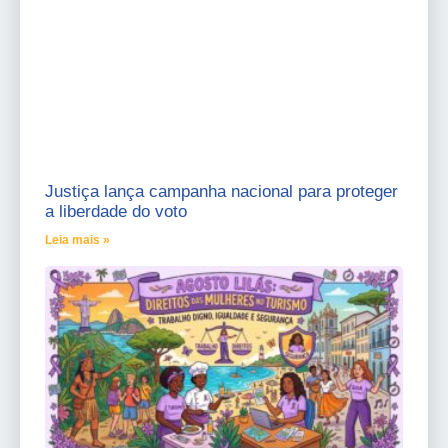
Justiça lança campanha nacional para proteger
a liberdade do voto
Leia mais »