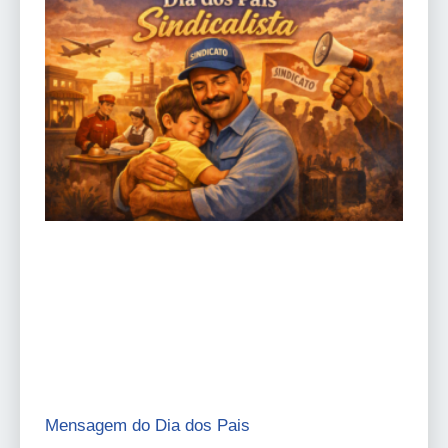
Mensagem do Dia dos Pais