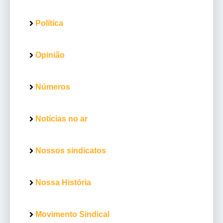
Política
Opinião
Números
Notícias no ar
Nossos sindicatos
Nossa História
Movimento Sindical