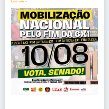
Leia mais »