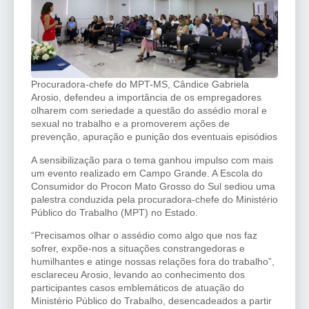
Procuradora-chefe do MPT-MS, Cândice Gabriela
Arosio, defendeu a importância de os empregadores
olharem com seriedade a questão do assédio moral e
sexual no trabalho e a promoverem ações de
prevenção, apuração e punição dos eventuais episódios
A sensibilização para o tema ganhou impulso com mais
um evento realizado em Campo Grande. A Escola do
Consumidor do Procon Mato Grosso do Sul sediou uma
palestra conduzida pela procuradora-chefe do Ministério
Público do Trabalho (MPT) no Estado.
“Precisamos olhar o assédio como algo que nos faz
sofrer, expõe-nos a situações constrangedoras e
humilhantes e atinge nossas relações fora do trabalho”,
esclareceu Arosio, levando ao conhecimento dos
participantes casos emblemáticos de atuação do
Ministério Público do Trabalho, desencadeados a partir