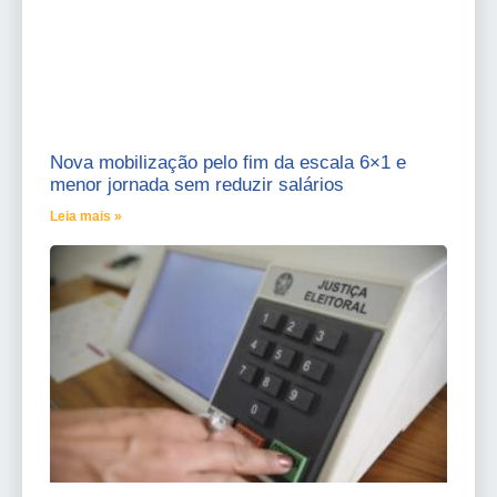
Nova mobilização pelo fim da escala 6×1 e
menor jornada sem reduzir salários
Leia mais »