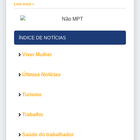
Leia mais »
ÍNDICE DE NOTÍCIAS
Viver Mulher
Últimas Notícias
Turismo
Trabalho
Saúde do trabalhador