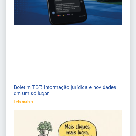
Boletim TST: informação jurídica e novidades
em um só lugar
Leia mais »