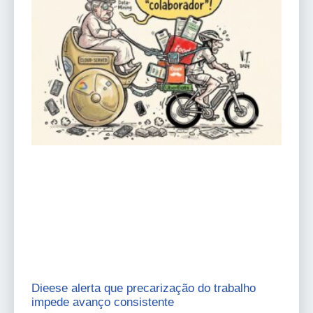
Dieese alerta que precarização do trabalho
impede avanço consistente