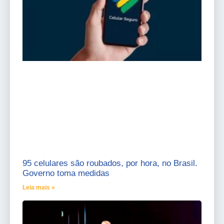
95 celulares são roubados, por hora, no Brasil.
Governo toma medidas
Leia mais »