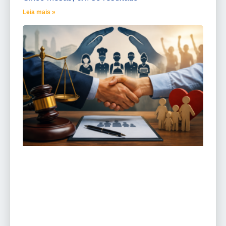
Leia mais »