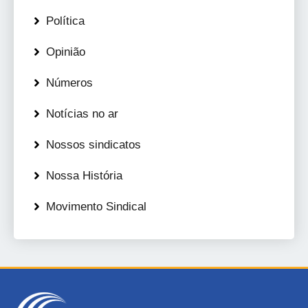
Política
Opinião
Números
Notícias no ar
Nossos sindicatos
Nossa História
Movimento Sindical