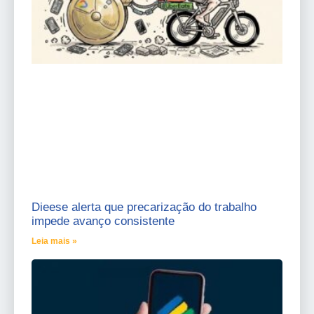
Dieese alerta que precarização do trabalho
impede avanço consistente
Leia mais »