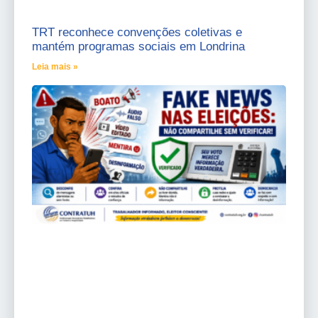
TRT reconhece convenções coletivas e
mantém programas sociais em Londrina
Leia mais »