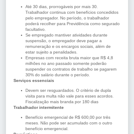
Até 30 dias, prorrogáveis por mais 30.
Trabalhador continua com benefícios concedidos
pelo empregador. No período, o trabalhador
poderá recolher para Previdência como segurado
facultativo.
Se empregado mantiver atividades durante
suspensão, o empregador deve pagar a
remuneração e os encargos sociais, além de
estar sujeito a penalidades.
Empresas com receita bruta maior que R$ 4,8
milhões no ano passado somente poderão
suspender os contratos de trabalho se pagarem
30% do salário durante o período.
Serviços essenciais
Devem ser resguardados. O critério de dupla
visita para multa não vale para esses acordos.
Fiscalização mais branda por 180 dias
Trabalhador intermitente
Benefício emergencial de R$ 600,00 por três
meses. Não pode ser acumulado com o outro
benefício emergencial.