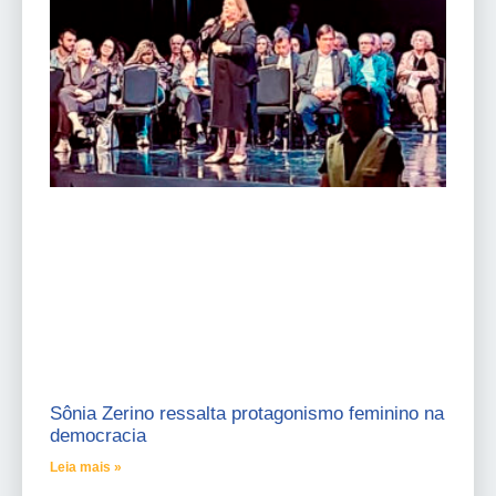
Sônia Zerino ressalta protagonismo feminino na
democracia
Leia mais »