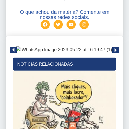
O que achou da matéria? Comente em
nossas redes sociais.
NOTÍCIAS RELACIONADAS