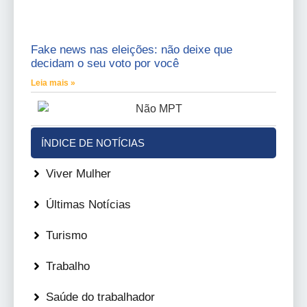
Fake news nas eleições: não deixe que
decidam o seu voto por você
Leia mais »
ÍNDICE DE NOTÍCIAS
Viver Mulher
Últimas Notícias
Turismo
Trabalho
Saúde do trabalhador