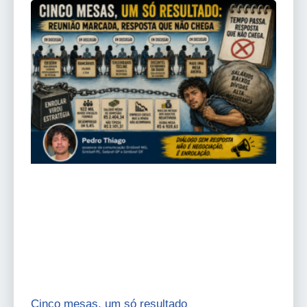
Cinco mesas, um só resultado