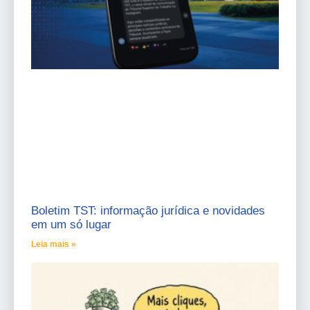
Boletim TST: informação jurídica e novidades
em um só lugar
Leia mais »