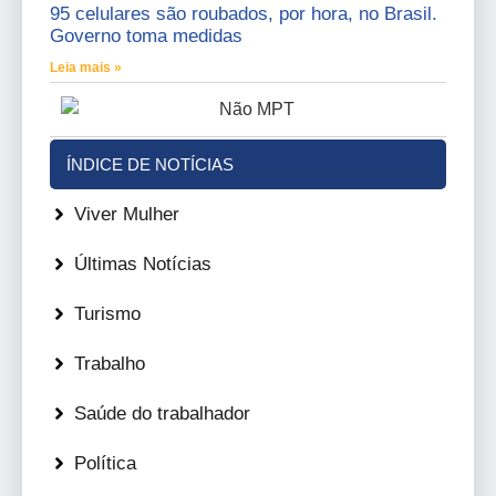
95 celulares são roubados, por hora, no Brasil.
Governo toma medidas
Leia mais »
ÍNDICE DE NOTÍCIAS
Viver Mulher
Últimas Notícias
Turismo
Trabalho
Saúde do trabalhador
Política