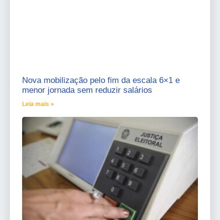
Nova mobilização pelo fim da escala 6×1 e
menor jornada sem reduzir salários
Leia mais »