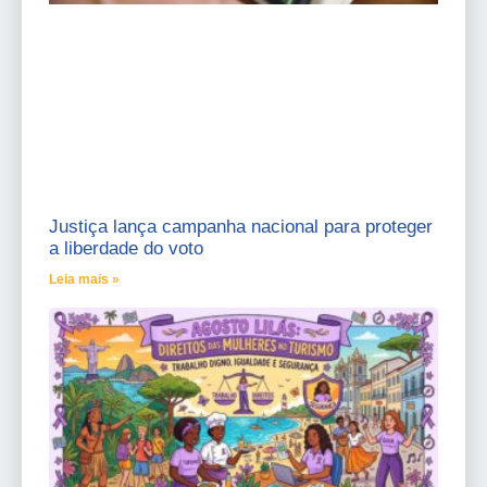
Justiça lança campanha nacional para proteger
a liberdade do voto
Leia mais »