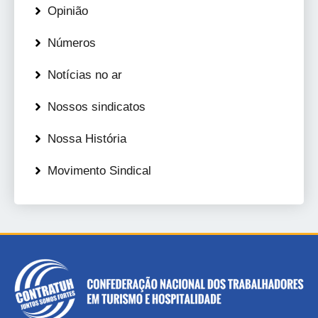
Opinião
Números
Notícias no ar
Nossos sindicatos
Nossa História
Movimento Sindical