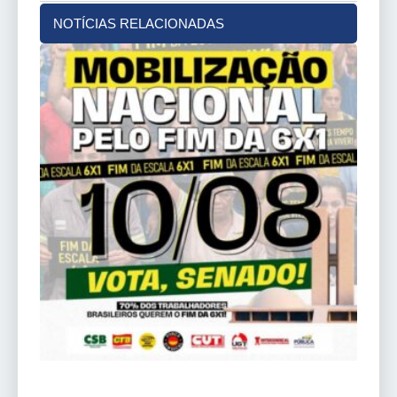
NOTÍCIAS RELACIONADAS