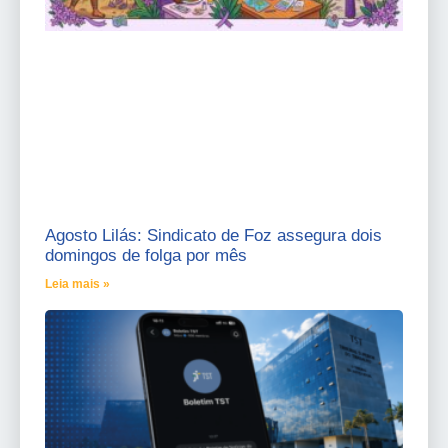
Agosto Lilás: Sindicato de Foz assegura dois
domingos de folga por mês
Leia mais »