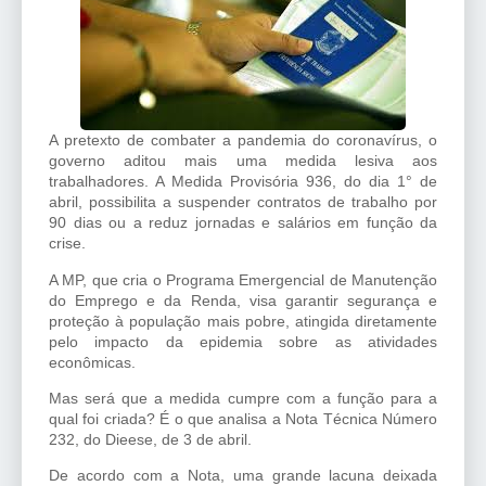
A pretexto de combater a pandemia do coronavírus, o
governo aditou mais uma medida lesiva aos
trabalhadores. A Medida Provisória 936, do dia 1° de
abril, possibilita a suspender contratos de trabalho por
90 dias ou a reduz jornadas e salários em função da
crise.
A MP, que cria o Programa Emergencial de Manutenção
do Emprego e da Renda, visa garantir segurança e
proteção à população mais pobre, atingida diretamente
pelo impacto da epidemia sobre as atividades
econômicas.
Mas será que a medida cumpre com a função para a
qual foi criada? É o que analisa a Nota Técnica Número
232, do Dieese, de 3 de abril.
De acordo com a Nota, uma grande lacuna deixada