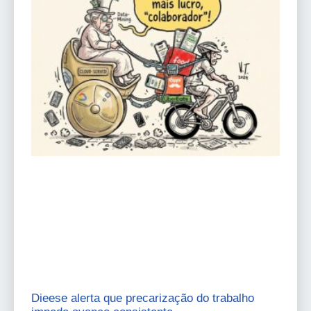
Dieese alerta que precarização do trabalho