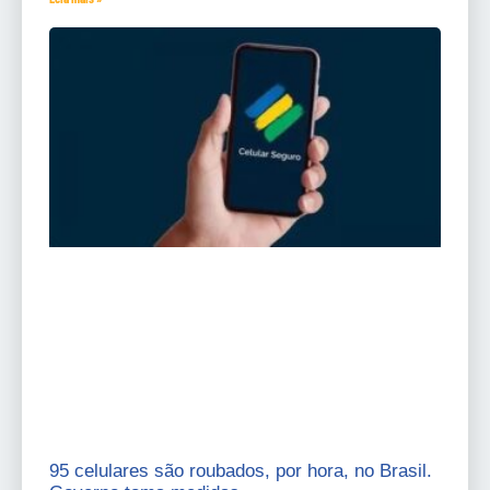
95 celulares são roubados, por hora, no Brasil.