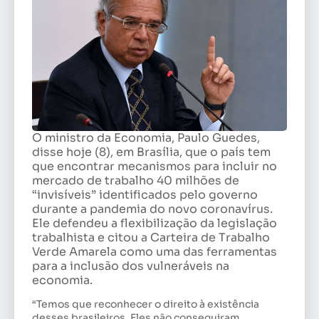
O ministro da Economia, Paulo Guedes,
disse hoje (8), em Brasília, que o país tem
que encontrar mecanismos para incluir no
mercado de trabalho 40 milhões de
“invisíveis” identificados pelo governo
durante a pandemia do novo coronavírus.
Ele defendeu a flexibilização da legislação
trabalhista e citou a Carteira de Trabalho
Verde Amarela como uma das ferramentas
para a inclusão dos vulneráveis na
economia.
“Temos que reconhecer o direito à existência
desses brasileiros. Eles não conseguiram