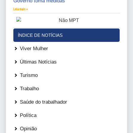
Governo toma medidas
Leia mais »
ÍNDICE DE NOTÍCIAS
Viver Mulher
Últimas Notícias
Turismo
Trabalho
Saúde do trabalhador
Política
Opinião