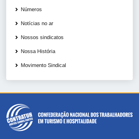
Números
Notícias no ar
Nossos sindicatos
Nossa História
Movimento Sindical