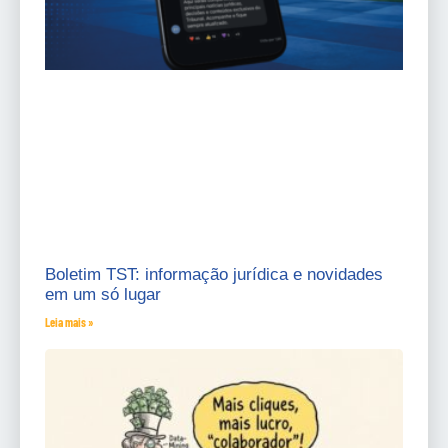
Boletim TST: informação jurídica e novidades
em um só lugar
Leia mais »