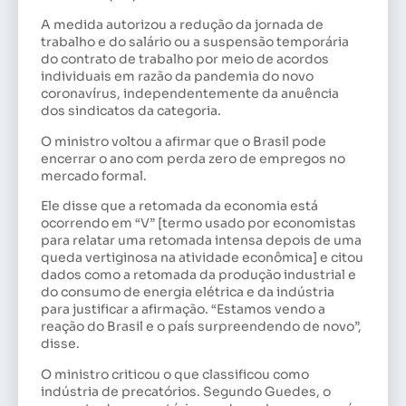
A medida autorizou a redução da jornada de
trabalho e do salário ou a suspensão temporária
do contrato de trabalho por meio de acordos
individuais em razão da pandemia do novo
coronavírus, independentemente da anuência
dos sindicatos da categoria.
O ministro voltou a afirmar que o Brasil pode
encerrar o ano com perda zero de empregos no
mercado formal.
Ele disse que a retomada da economia está
ocorrendo em “V” [termo usado por economistas
para relatar uma retomada intensa depois de uma
queda vertiginosa na atividade econômica] e citou
dados como a retomada da produção industrial e
do consumo de energia elétrica e da indústria
para justificar a afirmação. “Estamos vendo a
reação do Brasil e o país surpreendendo de novo”,
disse.
O ministro criticou o que classificou como
indústria de precatórios. Segundo Guedes, o