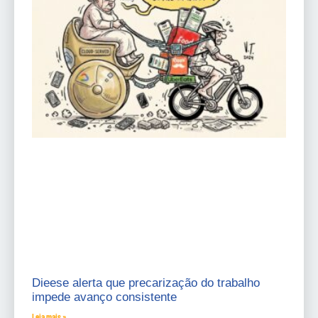
Dieese alerta que precarização do trabalho
impede avanço consistente
Leia mais »