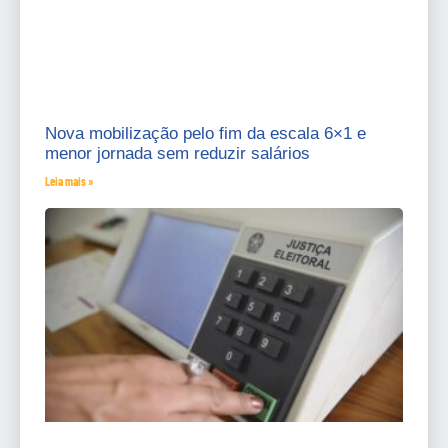
Nova mobilização pelo fim da escala 6×1 e
menor jornada sem reduzir salários
Leia mais »