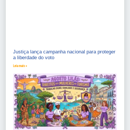
Justiça lança campanha nacional para proteger
a liberdade do voto
Leia mais »