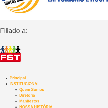
Filiado a:
Principal
INSTITUCIONAL
Quem Somos
Diretoria
Manifestos
NOSSA HISTÓRIA