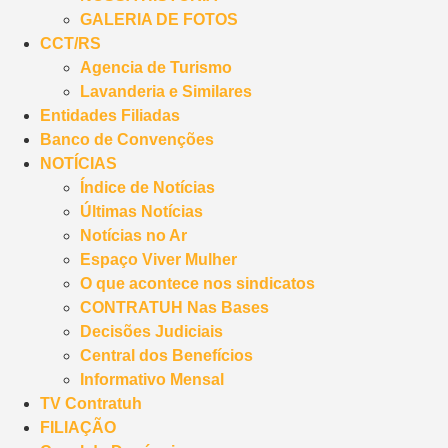
GALERIA DE FOTOS
CCT/RS
Agencia de Turismo
Lavanderia e Similares
Entidades Filiadas
Banco de Convenções
NOTÍCIAS
Índice de Notícias
Últimas Notícias
Notícias no Ar
Espaço Viver Mulher
O que acontece nos sindicatos
CONTRATUH Nas Bases
Decisões Judiciais
Central dos Benefícios
Informativo Mensal
TV Contratuh
FILIAÇÃO