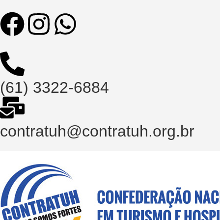
(61) 3322-6884
contratuh@contratuh.org.br