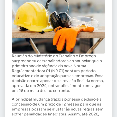
Reunião do Ministério do Trabalho e Emprego
surpreendeu os trabalhadores ao anunciar que o
primeiro ano de vigência da nova Norma
Regulamentadora 01 (NR 01) será um período
educativo e de adaptação para as empresas. Essa
decisão ocorre apesar de a revisão final da norma,
aprovada em 2024, entrar oficialmente em vigor
em 26 de maio do ano corrente.
A principal mudança trazida por essa decisão é a
concessão de um prazo de 12 meses para que as
empresas possam se ajustar às novas regras sem
sofrer penalidades imediatas. Assim, até 2026,