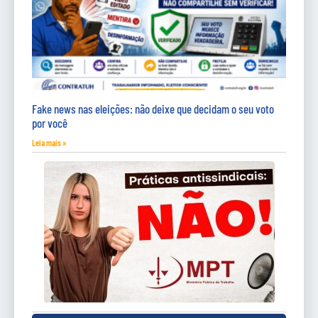
Fake news nas eleições: não deixe que decidam o seu voto
por você
Leia mais »