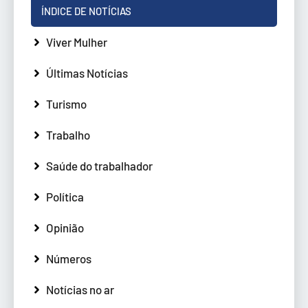
ÍNDICE DE NOTÍCIAS
Viver Mulher
Últimas Notícias
Turismo
Trabalho
Saúde do trabalhador
Política
Opinião
Números
Notícias no ar