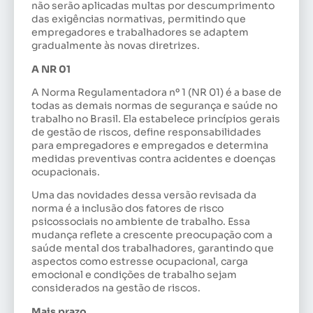
não serão aplicadas multas por descumprimento
das exigências normativas, permitindo que
empregadores e trabalhadores se adaptem
gradualmente às novas diretrizes.
A NR 01
A Norma Regulamentadora nº 1 (NR 01) é a base de
todas as demais normas de segurança e saúde no
trabalho no Brasil. Ela estabelece princípios gerais
de gestão de riscos, define responsabilidades
para empregadores e empregados e determina
medidas preventivas contra acidentes e doenças
ocupacionais.
Uma das novidades dessa versão revisada da
norma é a inclusão dos fatores de risco
psicossociais no ambiente de trabalho. Essa
mudança reflete a crescente preocupação com a
saúde mental dos trabalhadores, garantindo que
aspectos como estresse ocupacional, carga
emocional e condições de trabalho sejam
considerados na gestão de riscos.
Mais prazo