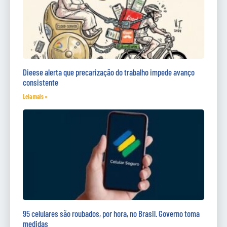
Dieese alerta que precarização do trabalho impede avanço
consistente
Leia mais »
95 celulares são roubados, por hora, no Brasil. Governo toma
medidas