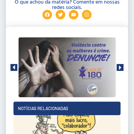
O que achou da matéria? Comente em nossas
redes sociais.
NOTÍCIAS RELACIONADAS