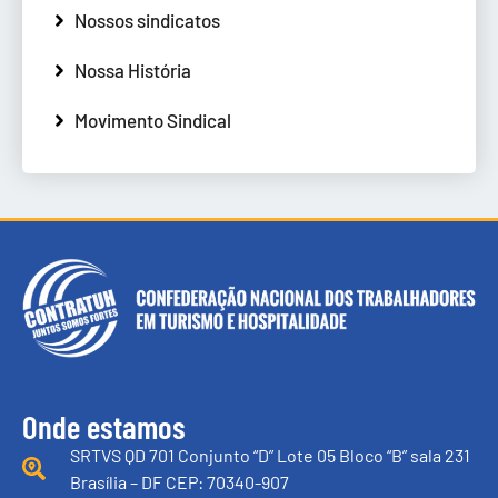
Nossos sindicatos
Nossa História
Movimento Sindical
Onde estamos
SRTVS QD 701 Conjunto “D” Lote 05 Bloco “B” sala 231
Brasília – DF CEP: 70340-907