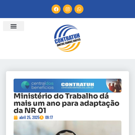
Ministério do Trabalho dá
mais um ano para adaptação
da NR 01
abril 25, 2025
09:17