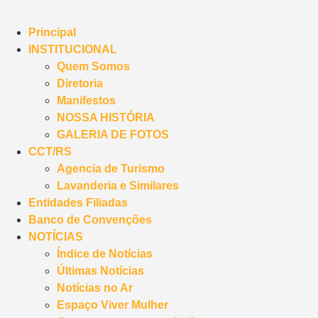
Principal
INSTITUCIONAL
Quem Somos
Diretoria
Manifestos
NOSSA HISTÓRIA
GALERIA DE FOTOS
CCT/RS
Agencia de Turismo
Lavanderia e Similares
Entidades Filiadas
Banco de Convenções
NOTÍCIAS
Índice de Notícias
Últimas Notícias
Notícias no Ar
Espaço Viver Mulher