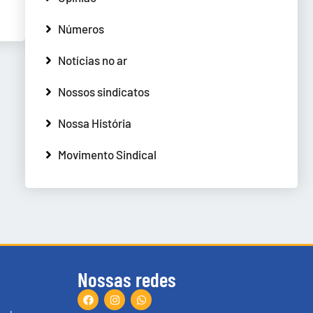
Números
Notícias no ar
Nossos sindicatos
Nossa História
Movimento Sindical
Nossas redes