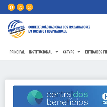
PRINCIPAL
INSTITUCIONAL
CCT/RS
ENTIDADES FI