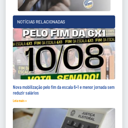
NOTÍCIAS RELACIONADAS
Nova mobilização pelo fim da escala 6×1 e menor jornada sem
reduzir salários
Leia mais »