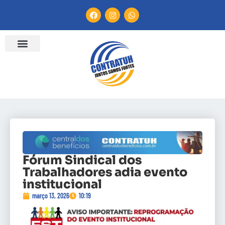
Fórum Sindical dos
Trabalhadores adia evento
institucional
março 13, 2026
10:19