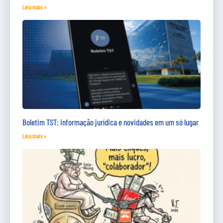
Leia mais »
Boletim TST: informação jurídica e novidades em um só lugar
Leia mais »