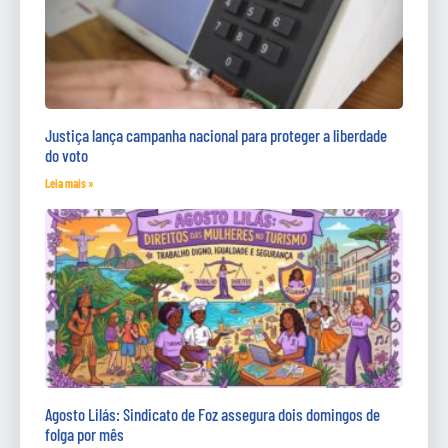
Justiça lança campanha nacional para proteger a liberdade
do voto
Leia mais »
Agosto Lilás: Sindicato de Foz assegura dois domingos de
folga por mês