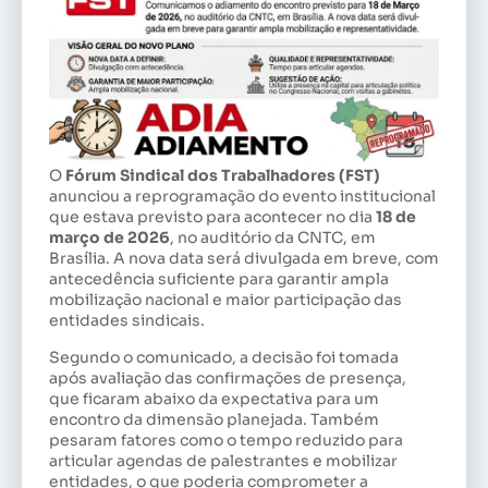
O
Fórum Sindical dos Trabalhadores (FST)
anunciou a reprogramação do evento institucional
que estava previsto para acontecer no dia
18 de
março de 2026
, no auditório da CNTC, em
Brasília. A nova data será divulgada em breve, com
antecedência suficiente para garantir ampla
mobilização nacional e maior participação das
entidades sindicais.
Segundo o comunicado, a decisão foi tomada
após avaliação das confirmações de presença,
que ficaram abaixo da expectativa para um
encontro da dimensão planejada. Também
pesaram fatores como o tempo reduzido para
articular agendas de palestrantes e mobilizar
entidades, o que poderia comprometer a