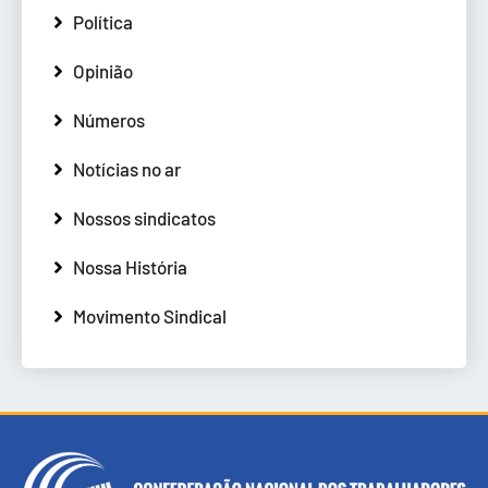
Política
Opinião
Números
Notícias no ar
Nossos sindicatos
Nossa História
Movimento Sindical