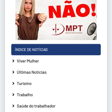
ÍNDICE DE NOTÍCIAS
Viver Mulher
Últimas Notícias
Turismo
Trabalho
Saúde do trabalhador