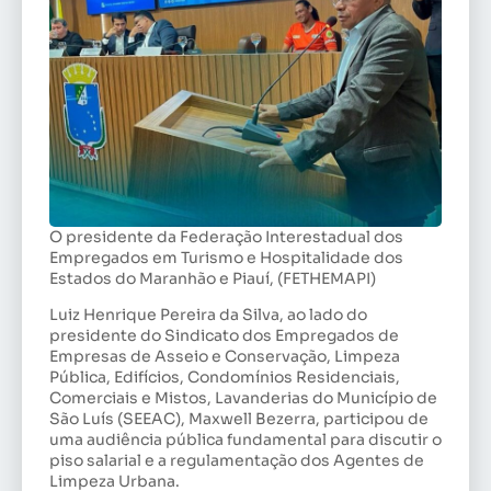
O presidente da Federação Interestadual dos
Empregados em Turismo e Hospitalidade dos
Estados do Maranhão e Piauí, (FETHEMAPI)
Luiz Henrique Pereira da Silva, ao lado do
presidente do Sindicato dos Empregados de
Empresas de Asseio e Conservação, Limpeza
Pública, Edifícios, Condomínios Residenciais,
Comerciais e Mistos, Lavanderias do Município de
São Luís (SEEAC), Maxwell Bezerra, participou de
uma audiência pública fundamental para discutir o
piso salarial e a regulamentação dos Agentes de
Limpeza Urbana.