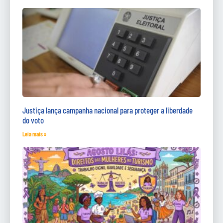
Justiça lança campanha nacional para proteger a liberdade
do voto
Leia mais »