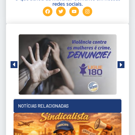
redes sociais.
NOTÍCIAS RELACIONADAS