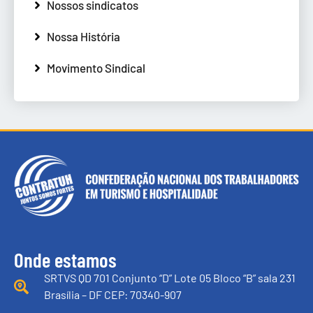
Nossos sindicatos
Nossa História
Movimento Sindical
Onde estamos
SRTVS QD 701 Conjunto “D” Lote 05 Bloco “B” sala 231
Brasília – DF CEP: 70340-907