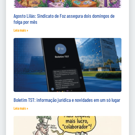
Agosto Lilás: Sindicato de Foz assegura dois domingos de
folga por mês
Leia mais »
Boletim TST: informação jurídica e novidades em um só lugar
Leia mais »