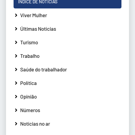
ÍNDICE DE NOTÍCIAS
Viver Mulher
Últimas Notícias
Turismo
Trabalho
Saúde do trabalhador
Política
Opinião
Números
Notícias no ar