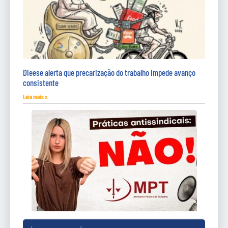
Dieese alerta que precarização do trabalho impede avanço
consistente
Leia mais »