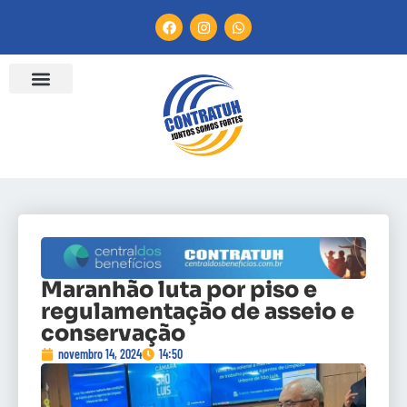
Maranhão luta por piso e
regulamentação de asseio e
conservação
novembro 14, 2024
14:50