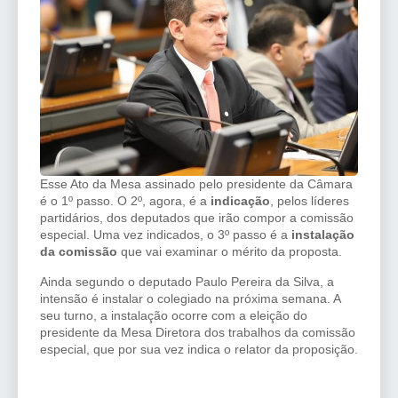
Esse Ato da Mesa assinado pelo presidente da Câmara
é o 1º passo. O 2º, agora, é a
indicação
, pelos líderes
partidários, dos deputados que irão compor a comissão
especial. Uma vez indicados, o 3º passo é a
instalação
da comissão
que vai examinar o mérito da proposta.
Ainda segundo o deputado Paulo Pereira da Silva, a
intensão é instalar o colegiado na próxima semana. A
seu turno, a instalação ocorre com a eleição do
presidente da Mesa Diretora dos trabalhos da comissão
especial, que por sua vez indica o relator da proposição.