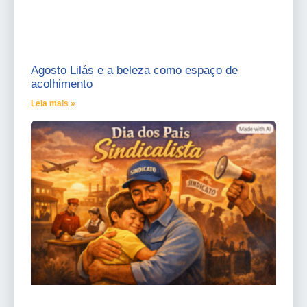
Agosto Lilás e a beleza como espaço de
acolhimento
Leia mais »