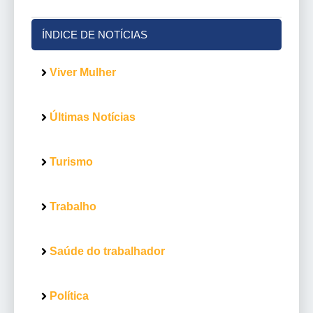
ÍNDICE DE NOTÍCIAS
Viver Mulher
Últimas Notícias
Turismo
Trabalho
Saúde do trabalhador
Política