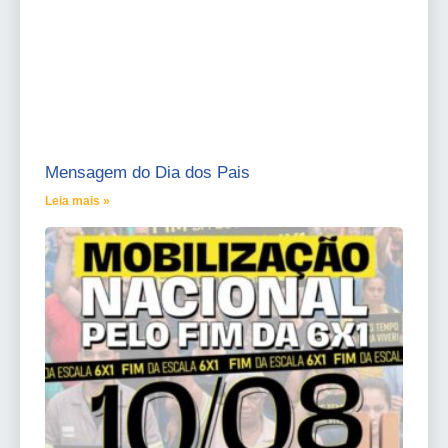
Mensagem do Dia dos Pais
Leia mais »