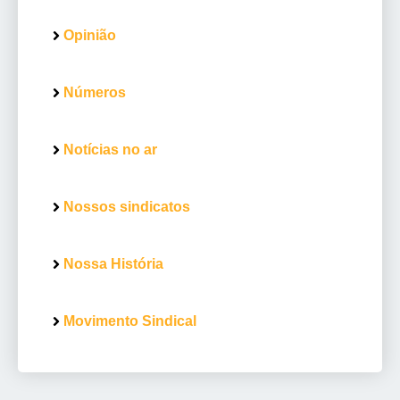
Opinião
Números
Notícias no ar
Nossos sindicatos
Nossa História
Movimento Sindical