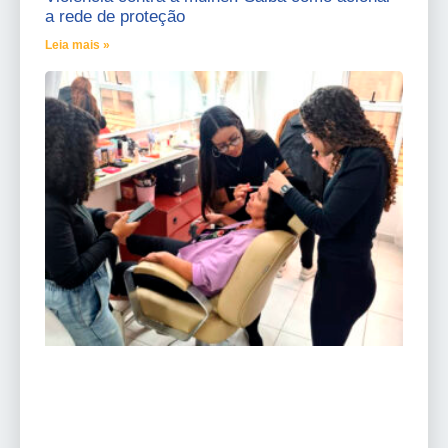
a rede de proteção
Leia mais »