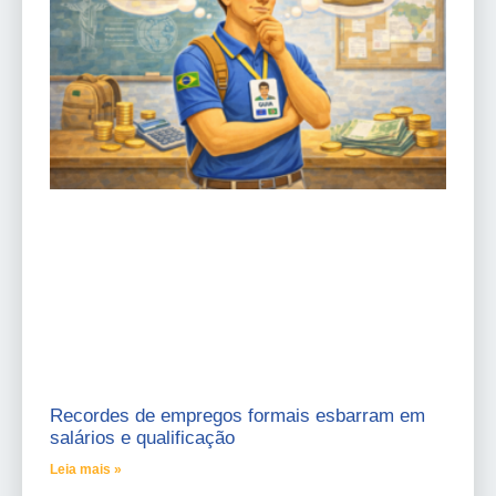
Recordes de empregos formais esbarram em
salários e qualificação
Leia mais »