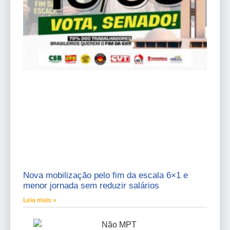
Nova mobilização pelo fim da escala 6×1 e
menor jornada sem reduzir salários
Leia mais »