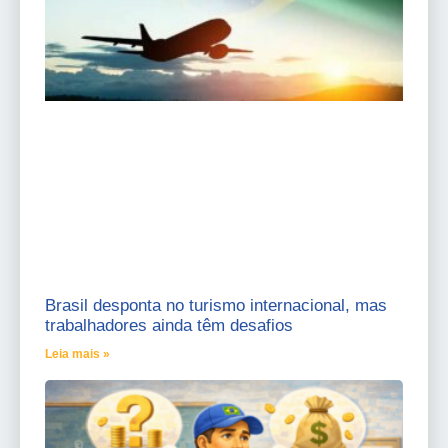
Brasil desponta no turismo internacional, mas
trabalhadores ainda têm desafios
Leia mais »