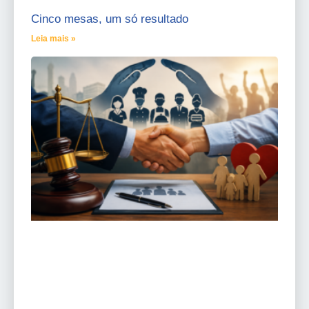
Cinco mesas, um só resultado
Leia mais »