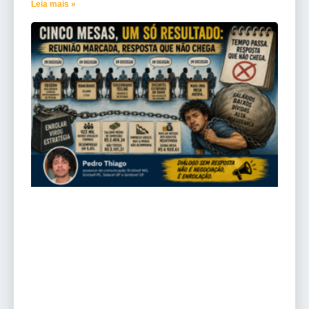
Leia mais »