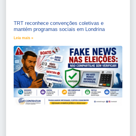
TRT reconhece convenções coletivas e
mantém programas sociais em Londrina
Leia mais »