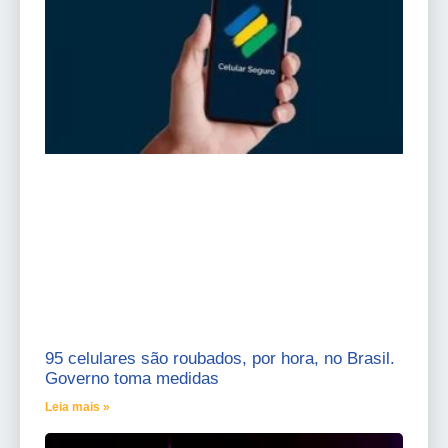
95 celulares são roubados, por hora, no Brasil.
Governo toma medidas
Leia mais »