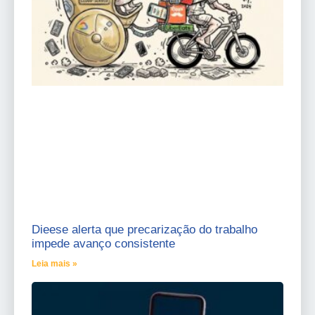
Dieese alerta que precarização do trabalho
impede avanço consistente
Leia mais »