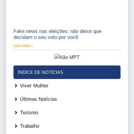
Fake news nas eleições: não deixe que
decidam o seu voto por você
Leia mais »
ÍNDICE DE NOTÍCIAS
Viver Mulher
Últimas Notícias
Turismo
Trabalho