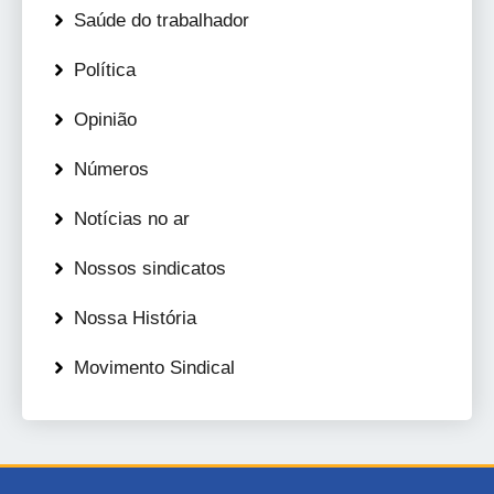
Saúde do trabalhador
Política
Opinião
Números
Notícias no ar
Nossos sindicatos
Nossa História
Movimento Sindical