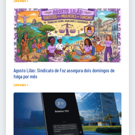
Leia mais »
Agosto Lilás: Sindicato de Foz assegura dois domingos de
folga por mês
Leia mais »