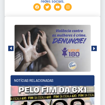
redes sociais.
NOTÍCIAS RELACIONADAS