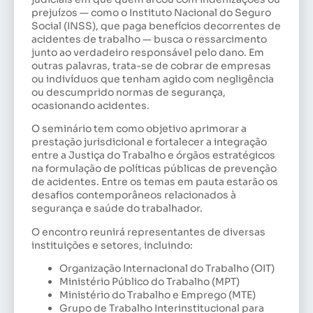
prejuízos — como o Instituto Nacional do Seguro
Social (INSS), que paga benefícios decorrentes de
acidentes de trabalho — busca o ressarcimento
junto ao verdadeiro responsável pelo dano. Em
outras palavras, trata-se de cobrar de empresas
ou indivíduos que tenham agido com negligência
ou descumprido normas de segurança,
ocasionando acidentes.
O seminário tem como objetivo aprimorar a
prestação jurisdicional e fortalecer a integração
entre a Justiça do Trabalho e órgãos estratégicos
na formulação de políticas públicas de prevenção
de acidentes. Entre os temas em pauta estarão os
desafios contemporâneos relacionados à
segurança e saúde do trabalhador.
O encontro reunirá representantes de diversas
instituições e setores, incluindo:
Organização Internacional do Trabalho (OIT)
Ministério Público do Trabalho (MPT)
Ministério do Trabalho e Emprego (MTE)
Grupo de Trabalho Interinstitucional para