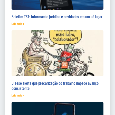
Boletim TST: informação jurídica e novidades em um só lugar
Leia mais »
Dieese alerta que precarização do trabalho impede avanço
consistente
Leia mais »