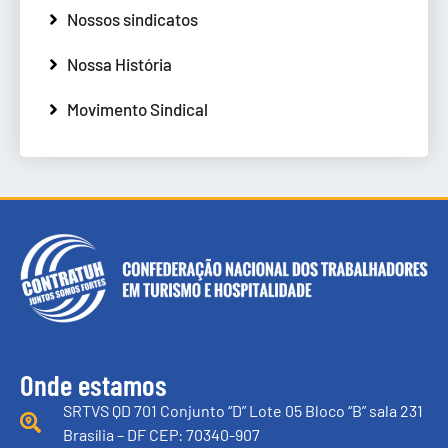
Nossos sindicatos
Nossa História
Movimento Sindical
Onde estamos
SRTVS QD 701 Conjunto “D” Lote 05 Bloco “B” sala 231
Brasília – DF CEP: 70340-907