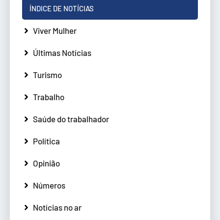
ÍNDICE DE NOTÍCIAS
Viver Mulher
Últimas Notícias
Turismo
Trabalho
Saúde do trabalhador
Política
Opinião
Números
Notícias no ar