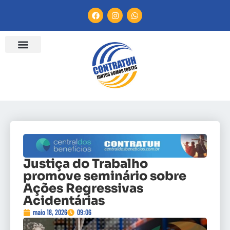
Justiça do Trabalho
promove seminário sobre
Ações Regressivas
Acidentárias
maio 18, 2026
09:06