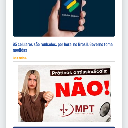
95 celulares são roubados, por hora, no Brasil. Governo toma
medidas
Leia mais »