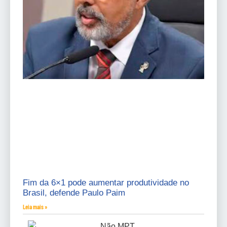
Fim da 6×1 pode aumentar produtividade no
Brasil, defende Paulo Paim
Leia mais »