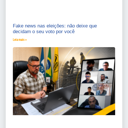
Fake news nas eleições: não deixe que
decidam o seu voto por você
Leia mais »