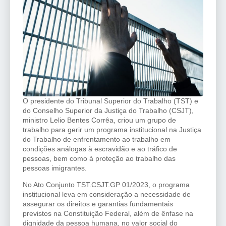
O presidente do Tribunal Superior do Trabalho (TST) e
do Conselho Superior da Justiça do Trabalho (CSJT),
ministro Lelio Bentes Corrêa, criou um grupo de
trabalho para gerir um programa institucional na Justiça
do Trabalho de enfrentamento ao trabalho em
condições análogas à escravidão e ao tráfico de
pessoas, bem como à proteção ao trabalho das
pessoas imigrantes.
No Ato Conjunto TST.CSJT.GP 01/2023, o programa
institucional leva em consideração a necessidade de
assegurar os direitos e garantias fundamentais
previstos na Constituição Federal, além de ênfase na
dignidade da pessoa humana, no valor social do