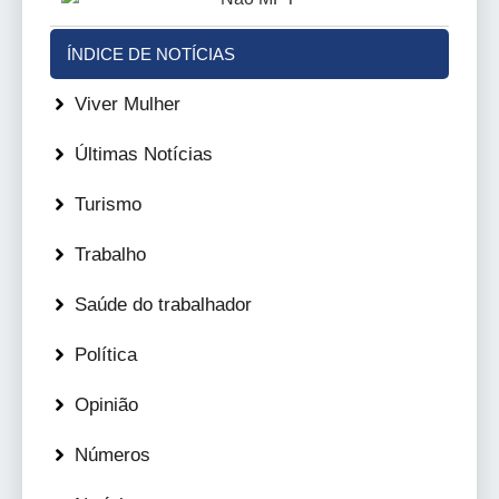
ÍNDICE DE NOTÍCIAS
Viver Mulher
Últimas Notícias
Turismo
Trabalho
Saúde do trabalhador
Política
Opinião
Números