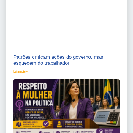
Patrões criticam ações do governo, mas
esquecem do trabalhador
Leia mais »