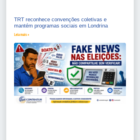
TRT reconhece convenções coletivas e
mantém programas sociais em Londrina
Leia mais »