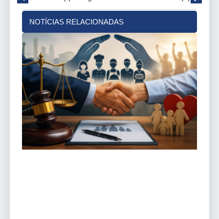
NOTÍCIAS RELACIONADAS