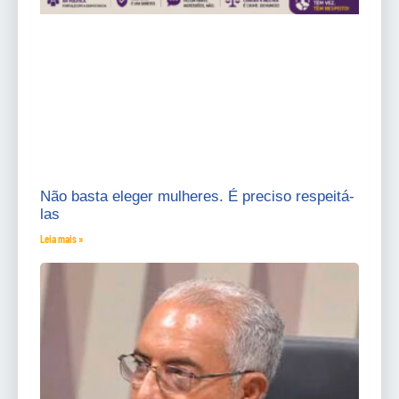
Não basta eleger mulheres. É preciso respeitá-
las
Leia mais »