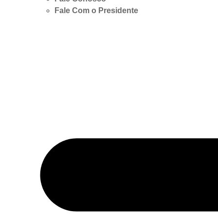
Fale Com o Presidente