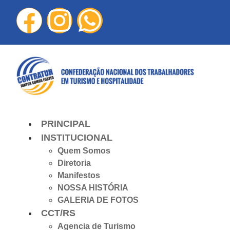
PRINCIPAL
INSTITUCIONAL
Quem Somos
Diretoria
Manifestos
NOSSA HISTÓRIA
GALERIA DE FOTOS
CCT/RS
Agencia de Turismo