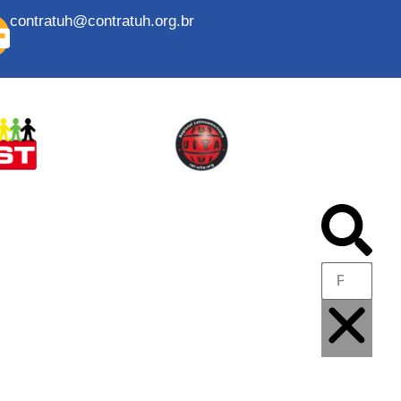
contratuh@contratuh.org.br