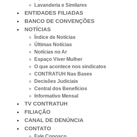
Lavanderia e Similares
ENTIDADES FILIADAS
BANCO DE CONVENÇÕES
NOTÍCIAS
Índice de Notícias
Últimas Notícias
Notícias no Ar
Espaço Viver Mulher
O que acontece nos sindicatos
CONTRATUH Nas Bases
Decisões Judiciais
Central dos Benefícios
Informativo Mensal
TV CONTRATUH
FILIAÇÃO
CANAL DE DENÚNCIA
CONTATO
Fale Conosco