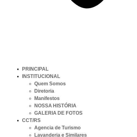
PRINCIPAL
INSTITUCIONAL
Quem Somos
Diretoria
Manifestos
NOSSA HISTÓRIA
GALERIA DE FOTOS
CCT/RS
Agencia de Turismo
Lavanderia e Similares