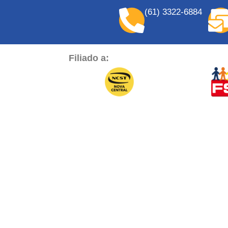
(61) 3322-6884
Filiado a: