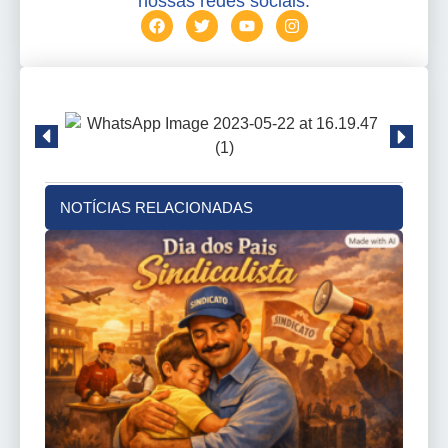
nossas redes sociais.
NOTÍCIAS RELACIONADAS