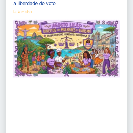
a liberdade do voto
Leia mais »