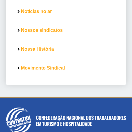
Notícias no ar
Nossos sindicatos
Nossa História
Movimento Sindical