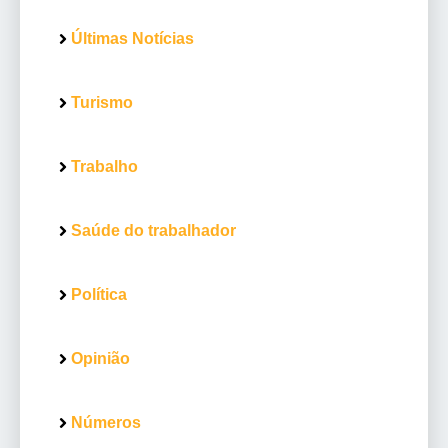
Últimas Notícias
Turismo
Trabalho
Saúde do trabalhador
Política
Opinião
Números