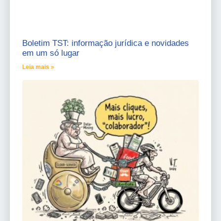
Boletim TST: informação jurídica e novidades
em um só lugar
Leia mais »