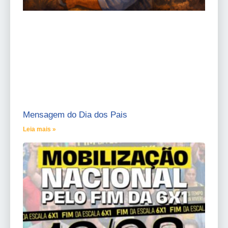
Mensagem do Dia dos Pais
Leia mais »