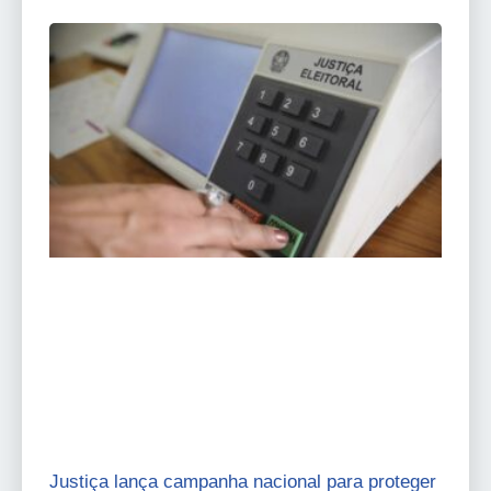
Justiça lança campanha nacional para proteger