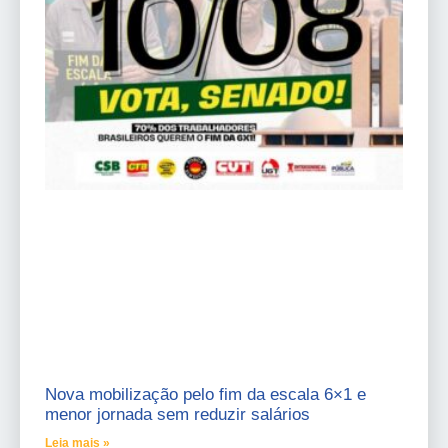
Nova mobilização pelo fim da escala 6×1 e
menor jornada sem reduzir salários
Leia mais »