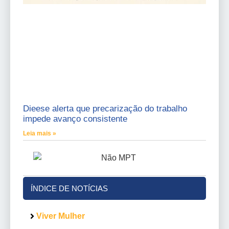
Dieese alerta que precarização do trabalho
impede avanço consistente
Leia mais »
ÍNDICE DE NOTÍCIAS
Viver Mulher