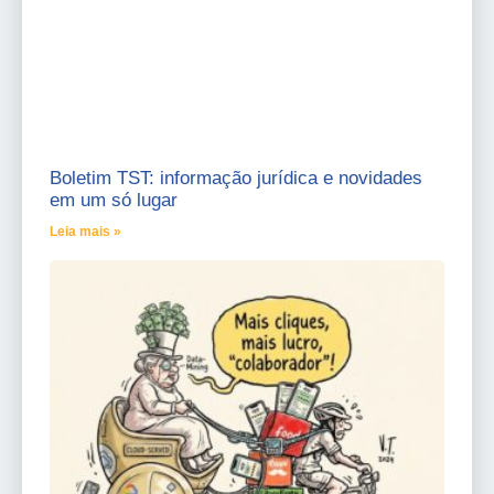
Boletim TST: informação jurídica e novidades
em um só lugar
Leia mais »