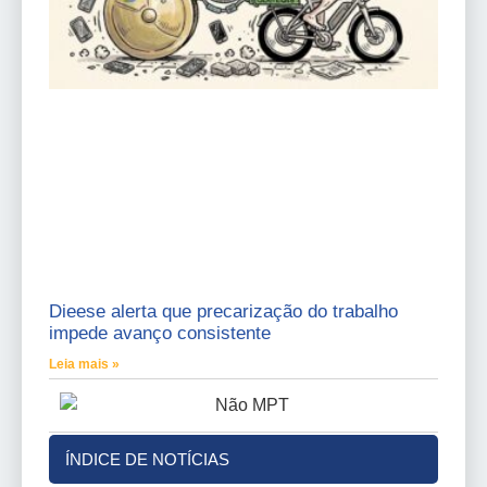
Dieese alerta que precarização do trabalho
impede avanço consistente
Leia mais »
ÍNDICE DE NOTÍCIAS