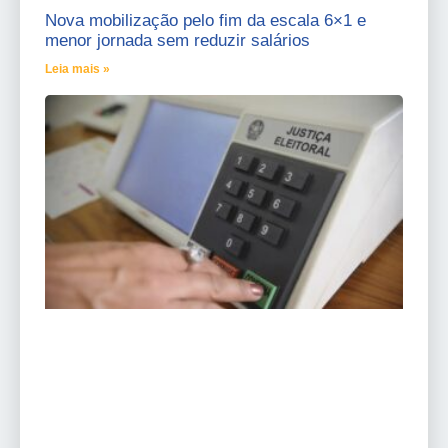
Nova mobilização pelo fim da escala 6×1 e
menor jornada sem reduzir salários
Leia mais »