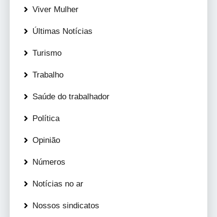
Viver Mulher
Últimas Notícias
Turismo
Trabalho
Saúde do trabalhador
Política
Opinião
Números
Notícias no ar
Nossos sindicatos