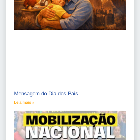
Mensagem do Dia dos Pais
Leia mais »