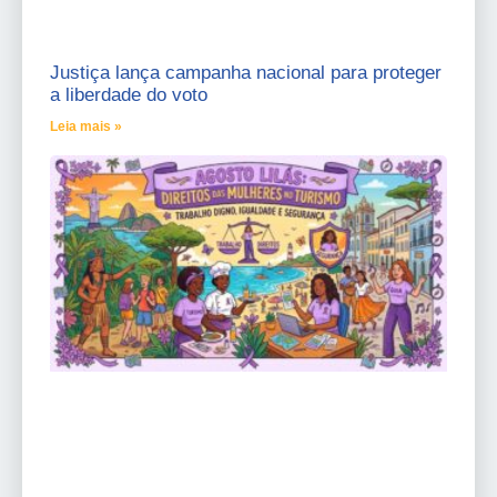
Justiça lança campanha nacional para proteger
a liberdade do voto
Leia mais »