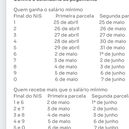
Quem ganha o salário mínimo
Final do NIS Primeira parcela Segunda par
1 25 de abril 25 de maio
2 26 de abril 26 de maio
3 27 de abril 27 de maio
4 28 de abril 30 de maio
5 29 de abril 31 de maio
6 2 de maio 1º de junho
7 3 de maio 2 de junho
8 4 de maio 3 de junho
9 5 de maio 6 de junho
0 6 de maio 7 de junho
Quem recebe mais que o salário mínimo
Final do NIS Primeira parcela Segunda parcel
1 e 6 2 de maio 1º de junho
2 e 7 3 de maio 2 de junho
3 e 8 4 de maio 3 de junho
4 e 9 5 de maio 6 de junho
5 e 0 6 de maio 7 de junho