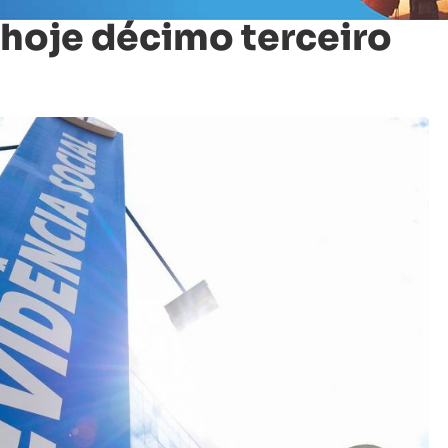
hoje décimo terceiro