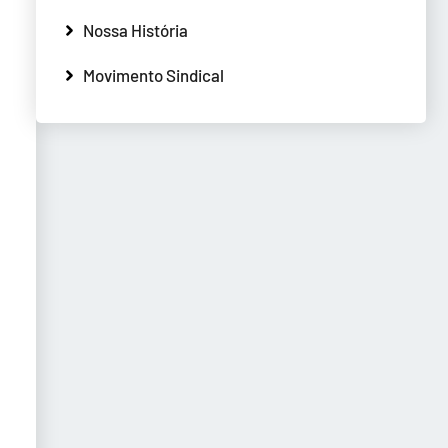
Nossa História
Movimento Sindical