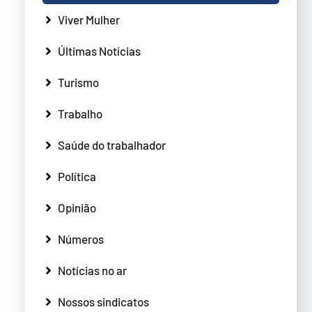
Viver Mulher
Últimas Notícias
Turismo
Trabalho
Saúde do trabalhador
Política
Opinião
Números
Notícias no ar
Nossos sindicatos