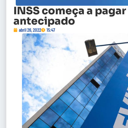
INSS começa a pagar 
antecipado
abril 26, 2022
15:47