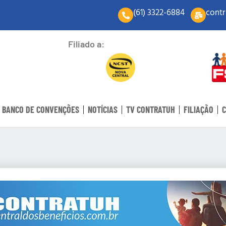
(61) 3322-6884
contr
Filiado a:
BANCO DE CONVENÇÕES
NOTÍCIAS
TV CONTRATUH
FILIAÇÃO
C