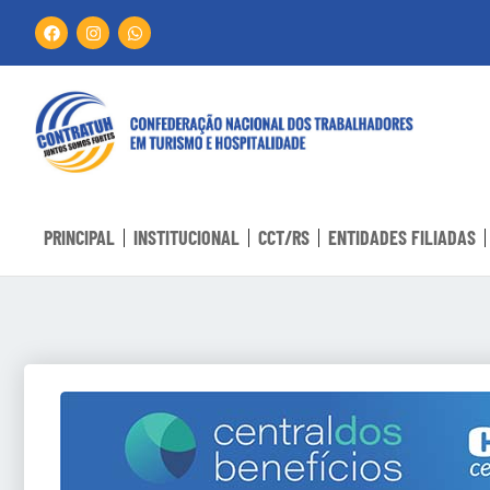
PRINCIPAL
INSTITUCIONAL
CCT/RS
ENTIDADES FILIADAS