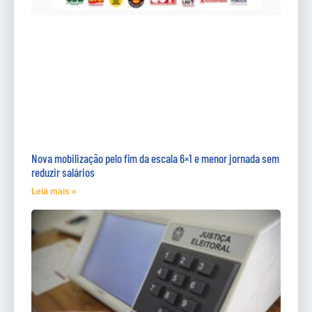
Nova mobilização pelo fim da escala 6×1 e menor jornada sem
reduzir salários
Leia mais »