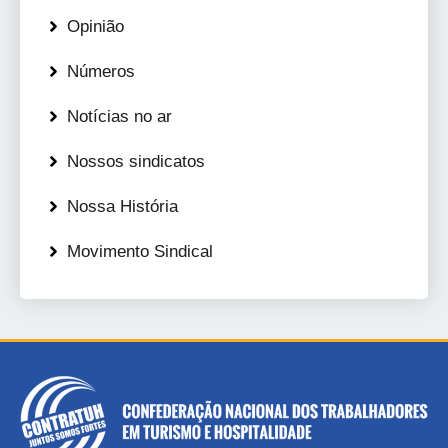
Opinião
Números
Notícias no ar
Nossos sindicatos
Nossa História
Movimento Sindical