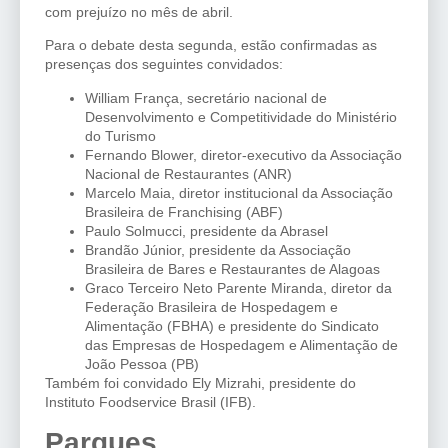
com prejuízo no mês de abril.
Para o debate desta segunda, estão confirmadas as
presenças dos seguintes convidados:
William França, secretário nacional de
Desenvolvimento e Competitividade do Ministério
do Turismo
Fernando Blower, diretor-executivo da Associação
Nacional de Restaurantes (ANR)
Marcelo Maia, diretor institucional da Associação
Brasileira de Franchising (ABF)
Paulo Solmucci, presidente da Abrasel
Brandão Júnior, presidente da Associação
Brasileira de Bares e Restaurantes de Alagoas
Graco Terceiro Neto Parente Miranda, diretor da
Federação Brasileira de Hospedagem e
Alimentação (FBHA) e presidente do Sindicato
das Empresas de Hospedagem e Alimentação de
João Pessoa (PB)
Também foi convidado Ely Mizrahi, presidente do
Instituto Foodservice Brasil (IFB).
Parques