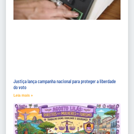
Justiça lança campanha nacional para proteger a liberdade
do voto
Leia mais »