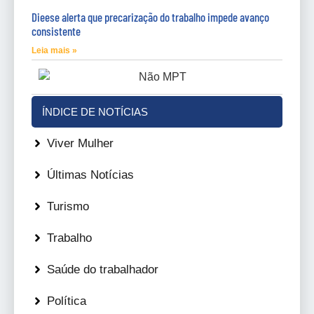
Dieese alerta que precarização do trabalho impede avanço
consistente
Leia mais »
ÍNDICE DE NOTÍCIAS
Viver Mulher
Últimas Notícias
Turismo
Trabalho
Saúde do trabalhador
Política