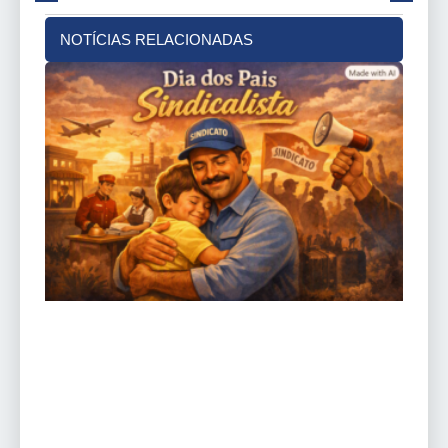
NOTÍCIAS RELACIONADAS