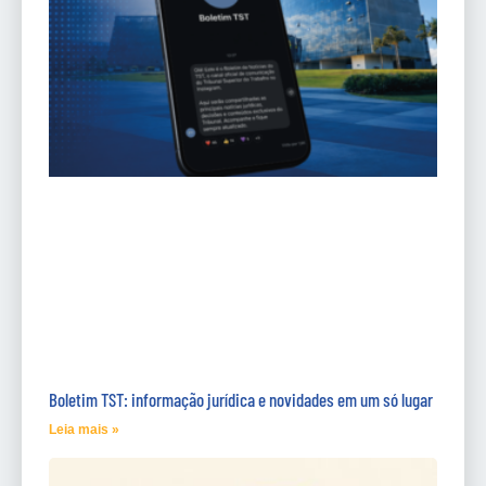
Boletim TST: informação jurídica e novidades em um só lugar
Leia mais »