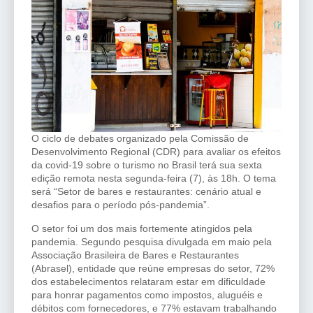
O ciclo de debates organizado pela Comissão de
Desenvolvimento Regional (CDR) para avaliar os efeitos
da covid-19 sobre o turismo no Brasil terá sua sexta
edição remota nesta segunda-feira (7), às 18h. O tema
será “Setor de bares e restaurantes: cenário atual e
desafios para o período pós-pandemia”.
O setor foi um dos mais fortemente atingidos pela
pandemia. Segundo pesquisa divulgada em maio pela
Associação Brasileira de Bares e Restaurantes
(Abrasel), entidade que reúne empresas do setor, 72%
dos estabelecimentos relataram estar em dificuldade
para honrar pagamentos como impostos, aluguéis e
débitos com fornecedores, e 77% estavam trabalhando