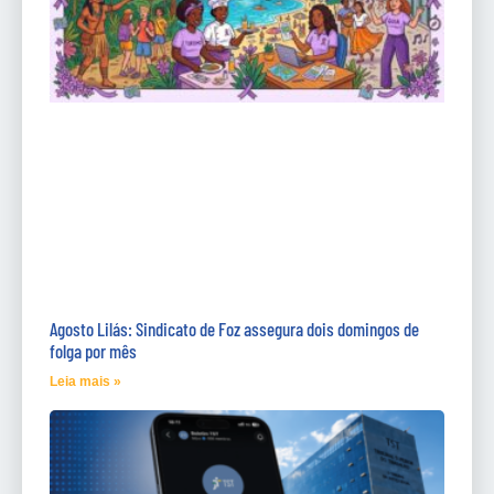
Agosto Lilás: Sindicato de Foz assegura dois domingos de
folga por mês
Leia mais »