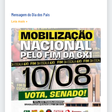
Mensagem do Dia dos Pais
Leia mais »