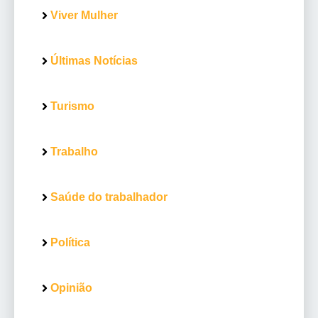
Viver Mulher
Últimas Notícias
Turismo
Trabalho
Saúde do trabalhador
Política
Opinião