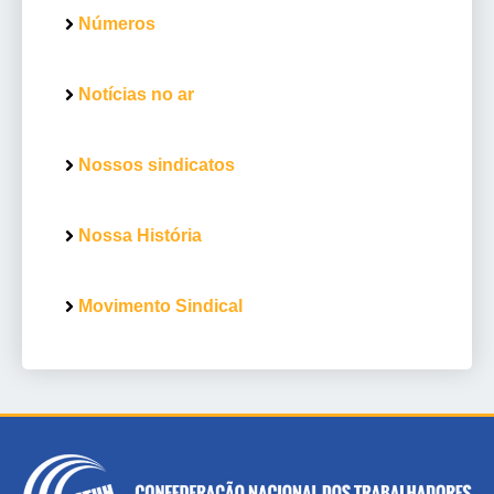
Números
Notícias no ar
Nossos sindicatos
Nossa História
Movimento Sindical