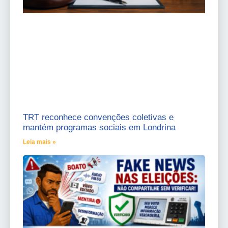
TRT reconhece convenções coletivas e
mantém programas sociais em Londrina
Leia mais »