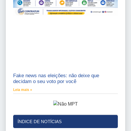
Fake news nas eleições: não deixe que
decidam o seu voto por você
Leia mais »
ÍNDICE DE NOTÍCIAS