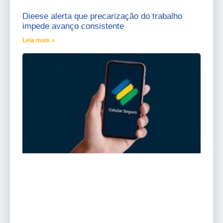
Dieese alerta que precarização do trabalho
impede avanço consistente
Leia mais »