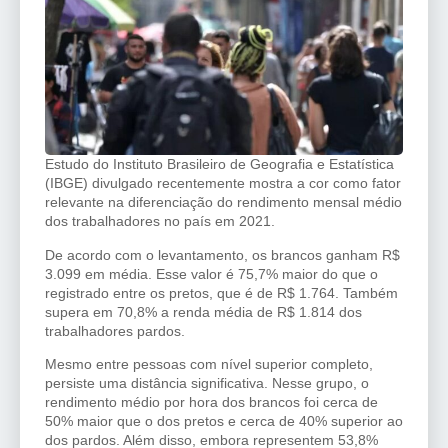
Estudo do Instituto Brasileiro de Geografia e Estatística
(IBGE) divulgado recentemente mostra a cor como fator
relevante na diferenciação do rendimento mensal médio
dos trabalhadores no país em 2021.
De acordo com o levantamento, os brancos ganham R$
3.099 em média. Esse valor é 75,7% maior do que o
registrado entre os pretos, que é de R$ 1.764. Também
supera em 70,8% a renda média de R$ 1.814 dos
trabalhadores pardos.
Mesmo entre pessoas com nível superior completo,
persiste uma distância significativa. Nesse grupo, o
rendimento médio por hora dos brancos foi cerca de
50% maior que o dos pretos e cerca de 40% superior ao
dos pardos. Além disso, embora representem 53,8%