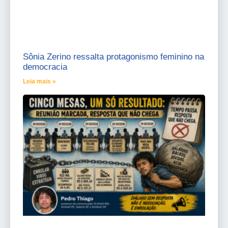
Sônia Zerino ressalta protagonismo feminino na
democracia
Leia mais »