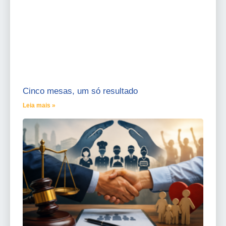
Cinco mesas, um só resultado
Leia mais »