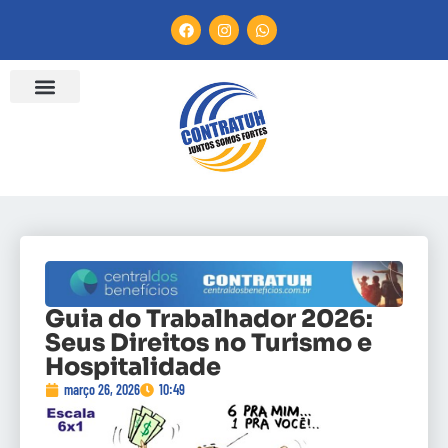
Guia do Trabalhador 2026:
Seus Direitos no Turismo e
Hospitalidade
março 26, 2026
10:49