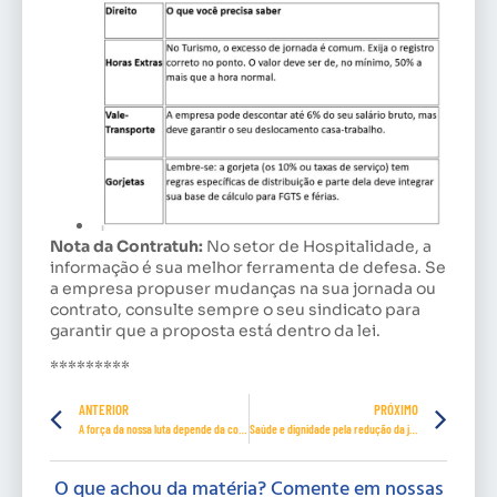
Nota da Contratuh:
No setor de Hospitalidade, a
informação é sua melhor ferramenta de defesa. Se
a empresa propuser mudanças na sua jornada ou
contrato, consulte sempre o seu sindicato para
garantir que a proposta está dentro da lei.
*********
ANTERIOR
PRÓXIMO
A força da nossa luta depende da coragem de todos nós
Saúde e dignidade pela redução da jornada de trabalho no Brasil
O que achou da matéria? Comente em nossas