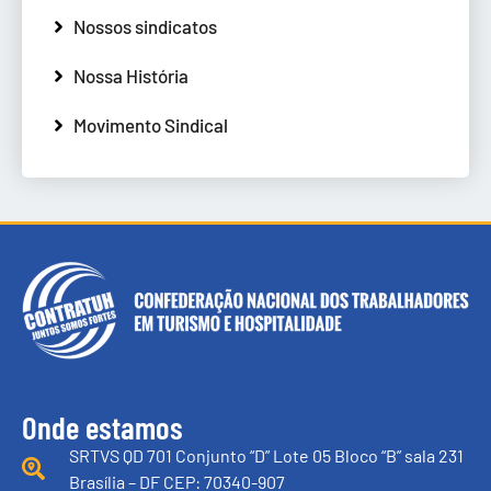
Nossos sindicatos
Nossa História
Movimento Sindical
Onde estamos
SRTVS QD 701 Conjunto “D” Lote 05 Bloco “B” sala 231
Brasília – DF CEP: 70340-907