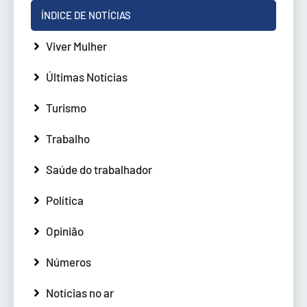
ÍNDICE DE NOTÍCIAS
Viver Mulher
Últimas Notícias
Turismo
Trabalho
Saúde do trabalhador
Política
Opinião
Números
Notícias no ar