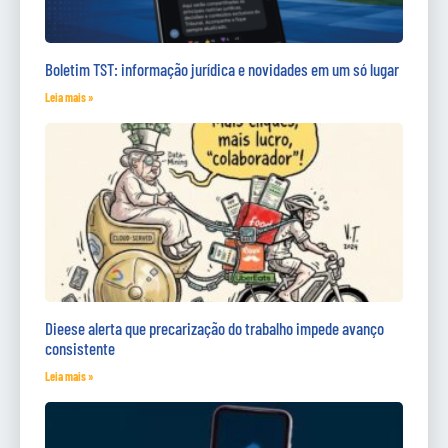
Boletim TST: informação jurídica e novidades em um só lugar
Leia mais »
Dieese alerta que precarização do trabalho impede avanço
consistente
Leia mais »