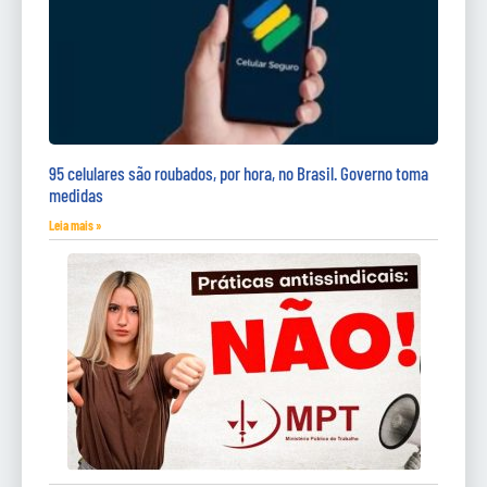
95 celulares são roubados, por hora, no Brasil. Governo toma
medidas
Leia mais »