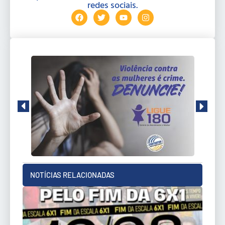
redes sociais.
NOTÍCIAS RELACIONADAS