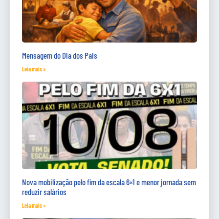
Mensagem do Dia dos Pais
Leia mais »
Nova mobilização pelo fim da escala 6×1 e menor jornada sem
reduzir salários
Leia mais »