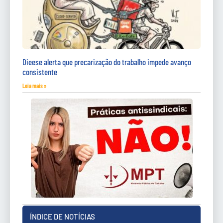
Dieese alerta que precarização do trabalho impede avanço
consistente
Leia mais »
ÍNDICE DE NOTÍCIAS