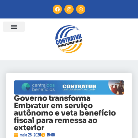
Governo transforma
Embratur em serviço
autônomo e veta benefício
fiscal para remessa ao
exterior
maio 25, 2020
19:00