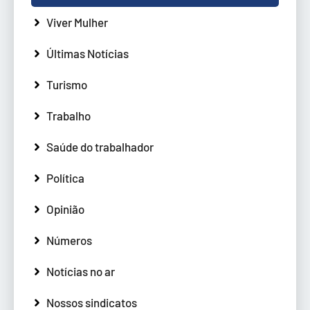
Viver Mulher
Últimas Notícias
Turismo
Trabalho
Saúde do trabalhador
Política
Opinião
Números
Notícias no ar
Nossos sindicatos