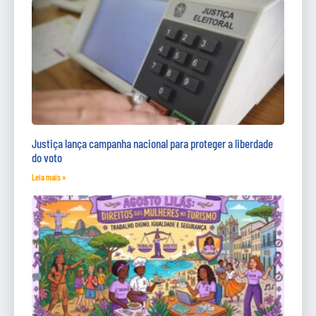
Justiça lança campanha nacional para proteger a liberdade
do voto
Leia mais »