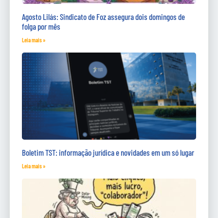
Agosto Lilás: Sindicato de Foz assegura dois domingos de
folga por mês
Leia mais »
Boletim TST: informação jurídica e novidades em um só lugar
Leia mais »