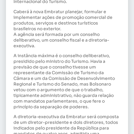
Internacional do Turismo.
Caberá à nova Embratur planejar, formular e
implementar ações de promoção comercial de
produtos, serviços e destinos turísticos
brasileiros no exterior.
A agência será formada por um conselho
deliberativo, um conselho fiscal e a diretoria-
executiva.
A instância máxima é o conselho deliberativo,
presidido pelo ministro do Turismo. Havia a
previsão de que o conselho tivesse um
representante da Comissão de Turismo da
Câmara e um da Comissão de Desenvolvimento
Regional e Turismo do Senado, mas Bolsonaro
vetou com o argumento de que o trabalho,
tipicamente administrativo, não guarda relação
com mandatos parlamentares, o que fere o
princípio da separação de poderes.
A diretoria-executiva da Embratur será composta
de um diretor-presidente e dois diretores, todos
indicados pelo presidente da República para
mandatos de quatro anos, admitida uma