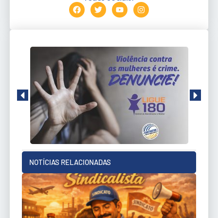
NOTÍCIAS RELACIONADAS