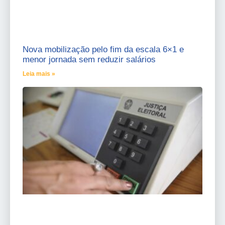
Nova mobilização pelo fim da escala 6×1 e
menor jornada sem reduzir salários
Leia mais »