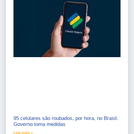
95 celulares são roubados, por hora, no Brasil.
Governo toma medidas
Leia mais »