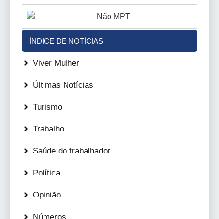
ÍNDICE DE NOTÍCIAS
Viver Mulher
Últimas Notícias
Turismo
Trabalho
Saúde do trabalhador
Política
Opinião
Números