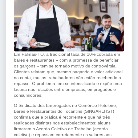
Em Palmas-TO, a tradicional taxa de 10% cobrada em
bares e restaurantes – com a promessa de beneficiar
os garçons – tem se tornado motivo de controvérsia.
Clientes relatam que, mesmo pagando o valor adicional
na conta, muitos trabalhadores não estão recebendo o
repasse. O problema tem se intensificado e expõe uma
lacuna nas relações entre empresas, empregados e
consumidores.
O Sindicato dos Empregados no Comércio Hoteleiro,
Bares e Restaurantes do Tocantins (SINGAREHST)
confirma que a prática é recorrente e que há três
realidades distintas nos estabelecimentos: alguns
firmaram o Acordo Coletivo de Trabalho (acordo
coletivo) e repassam corretamente os valores aos