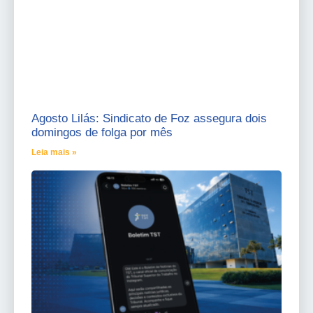
Agosto Lilás: Sindicato de Foz assegura dois
domingos de folga por mês
Leia mais »