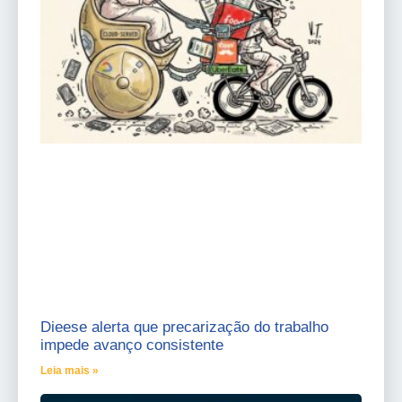
Dieese alerta que precarização do trabalho
impede avanço consistente
Leia mais »