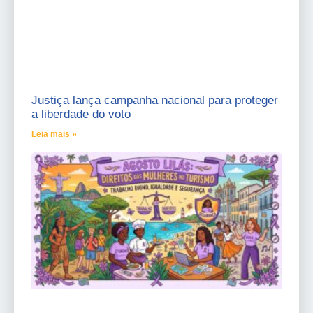
Justiça lança campanha nacional para proteger
a liberdade do voto
Leia mais »