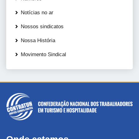
Notícias no ar
Nossos sindicatos
Nossa História
Movimento Sindical