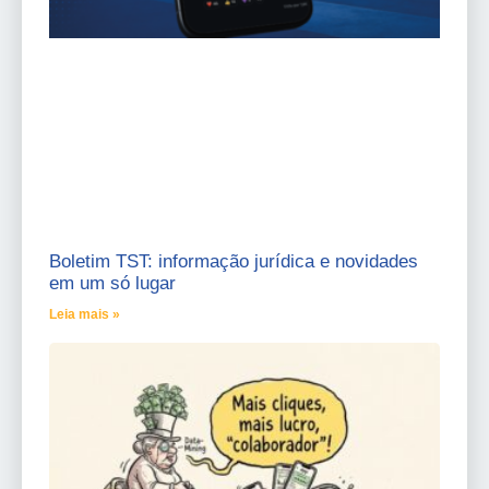
Boletim TST: informação jurídica e novidades
em um só lugar
Leia mais »