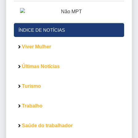
ÍNDICE DE NOTÍCIAS
Viver Mulher
Últimas Notícias
Turismo
Trabalho
Saúde do trabalhador