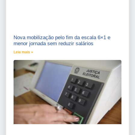
Nova mobilização pelo fim da escala 6×1 e
menor jornada sem reduzir salários
Leia mais »