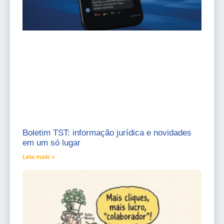
Boletim TST: informação jurídica e novidades
em um só lugar
Leia mais »