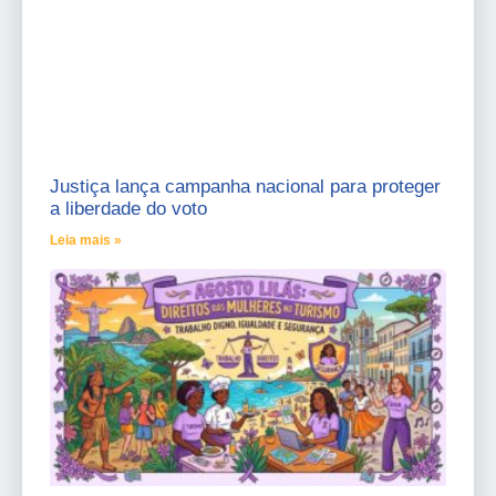
Justiça lança campanha nacional para proteger
a liberdade do voto
Leia mais »