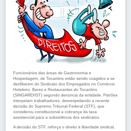
Funcionários das áreas de Gastronomia e
Hospedagem, de Tocantins estão sendo coagidos a se
desfiliarem do Sindicato dos Empregados no Comércio
Hoteleiro, Bares e Restaurantes do Tocantins
(SINGAREHST) segundo denúncia da entidade. Patrões
interpelam trabalhadores, desrespeitando a recente
decisão do Supremo Tribunal Federal (STF), que
considerou constitucional a cobrança da taxa
assistencial para a subsistência dos sindicatos.
A decisão do STF, reforça o direito à liberdade sindical,