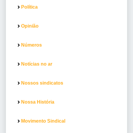
Política
Opinião
Números
Notícias no ar
Nossos sindicatos
Nossa História
Movimento Sindical