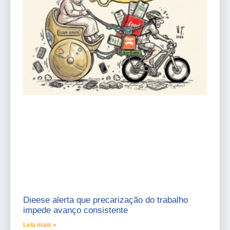
Dieese alerta que precarização do trabalho
impede avanço consistente
Leia mais »