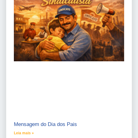
Mensagem do Dia dos Pais
Leia mais »