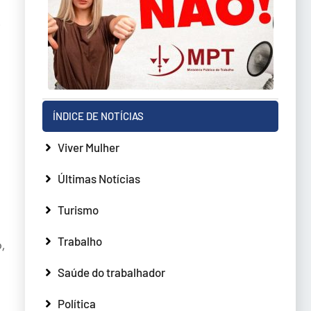
.
ÍNDICE DE NOTÍCIAS
Viver Mulher
Últimas Notícias
Turismo
Trabalho
,
Saúde do trabalhador
Política