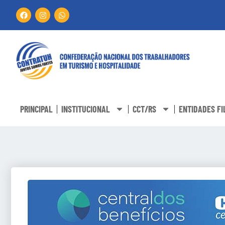
PRINCIPAL
INSTITUCIONAL
CCT/RS
ENTIDADES FI