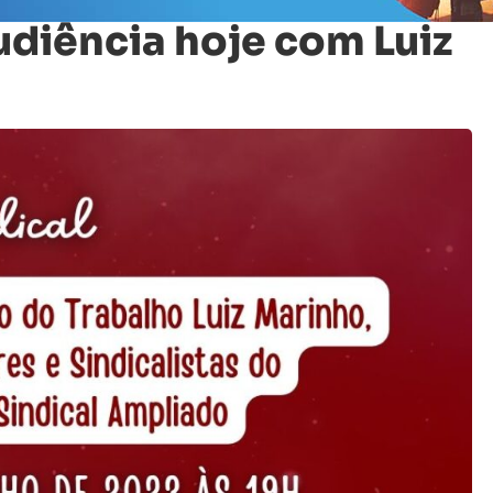
udiência hoje com Luiz