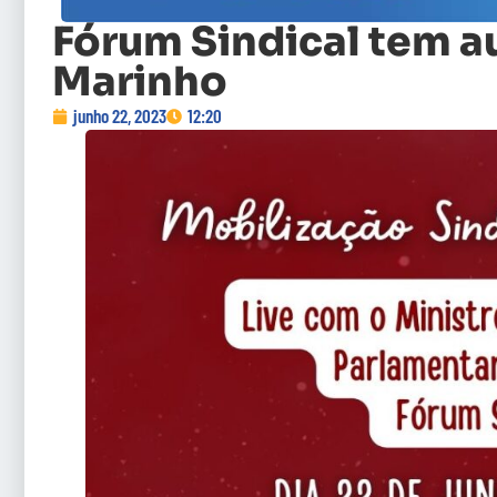
Fórum Sindical tem a
Marinho
junho 22, 2023
12:20