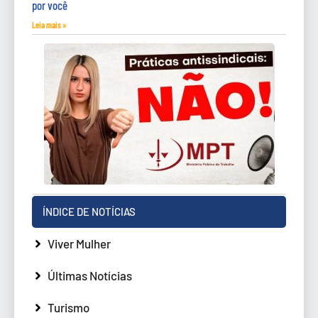
por você
Leia mais »
ÍNDICE DE NOTÍCIAS
Viver Mulher
Últimas Notícias
Turismo