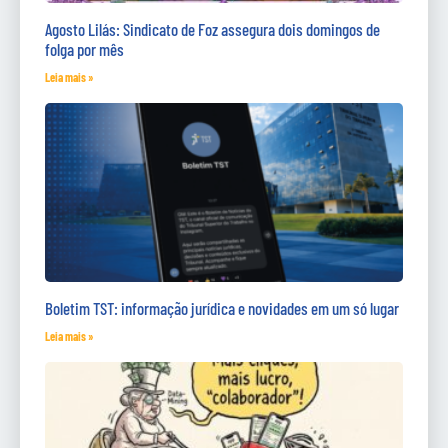
Agosto Lilás: Sindicato de Foz assegura dois domingos de
folga por mês
Leia mais »
Boletim TST: informação jurídica e novidades em um só lugar
Leia mais »