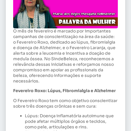
O mês de fevereiro é marcado por importantes
campanhas de conscientização na área da saúde:
o Fevereiro Roxo, dedicado ao lúpus, fibromialgia
e doença de Alzheimer, e o Fevereiro Laranja, que
alerta sobre a leucemia e incentiva a doação de
medula óssea. No SindeBeleza, reconhecemos a
relevância dessas iniciativas e reforçamos nosso
compromisso em apoiar as profissionais da
beleza, oferecendo informações e suporte
necessários.
Fevereiro Roxo: Lúpus, Fibromialgia e Alzheimer
O Fevereiro Roxo tem como objetivo conscientizar
sobre três doenças crônicas e sem cura:
Lúpus: Doença inflamatória autoimune que
pode afetar múltiplos órgãos e tecidos,
como pele, articulações e rins.