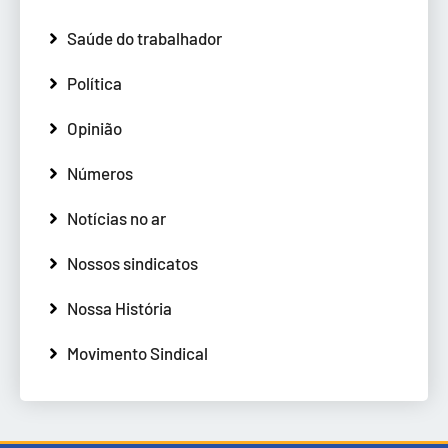
Saúde do trabalhador
Política
Opinião
Números
Notícias no ar
Nossos sindicatos
Nossa História
Movimento Sindical