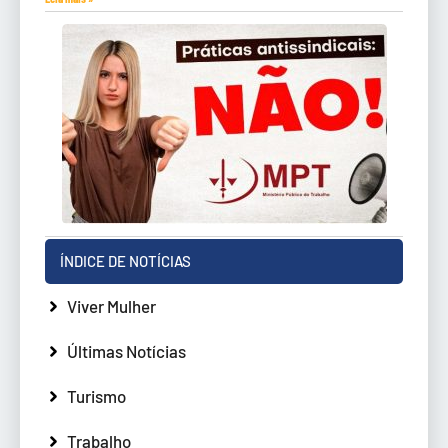
ÍNDICE DE NOTÍCIAS
Viver Mulher
Últimas Notícias
Turismo
Trabalho