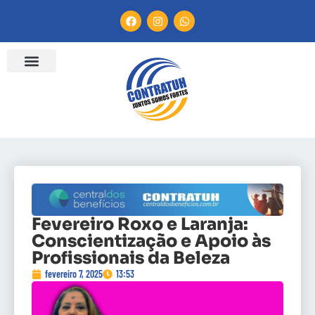
Fevereiro Roxo e Laranja:
Conscientização e Apoio às
Profissionais da Beleza
fevereiro 7, 2025
13:53