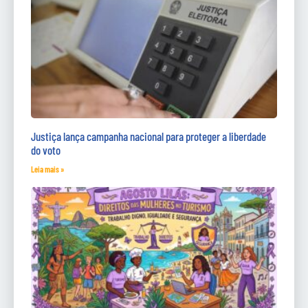
Justiça lança campanha nacional para proteger a liberdade
do voto
Leia mais »