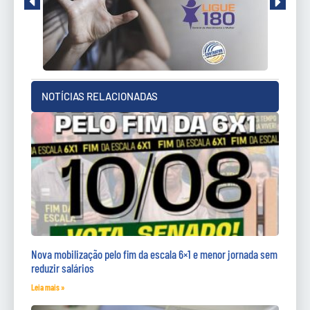
NOTÍCIAS RELACIONADAS
Nova mobilização pelo fim da escala 6×1 e menor jornada sem
reduzir salários
Leia mais »