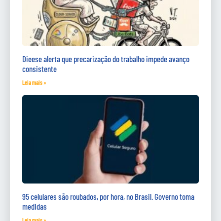
Dieese alerta que precarização do trabalho impede avanço
consistente
Leia mais »
95 celulares são roubados, por hora, no Brasil. Governo toma
medidas
Leia mais »