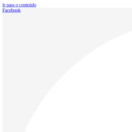
Ir para o conteúdo
Facebook