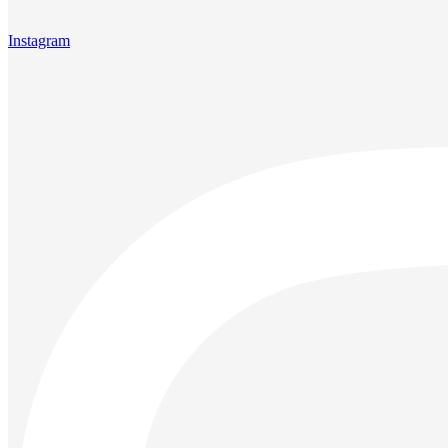
Instagram