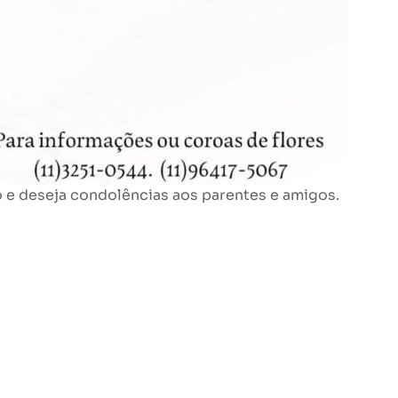
e deseja condolências aos parentes e amigos.