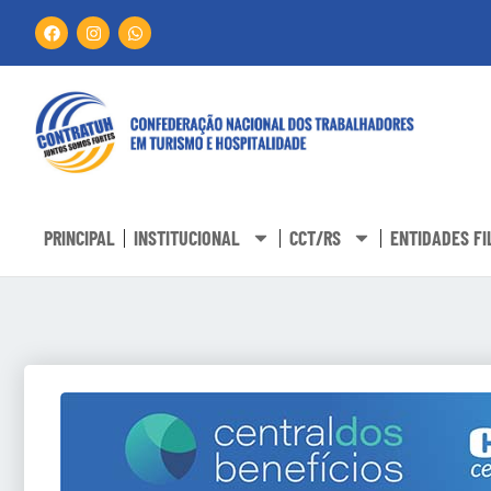
PRINCIPAL
INSTITUCIONAL
CCT/RS
ENTIDADES FI