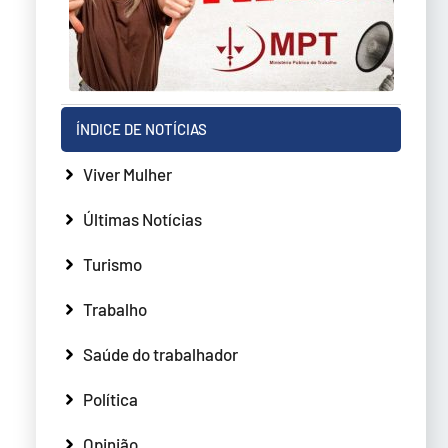
ÍNDICE DE NOTÍCIAS
Viver Mulher
Últimas Notícias
Turismo
Trabalho
Saúde do trabalhador
Política
Opinião