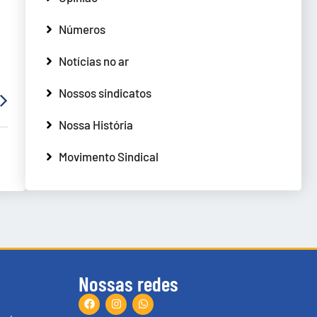
Números
Notícias no ar
Nossos sindicatos
Nossa História
Movimento Sindical
Nossas redes