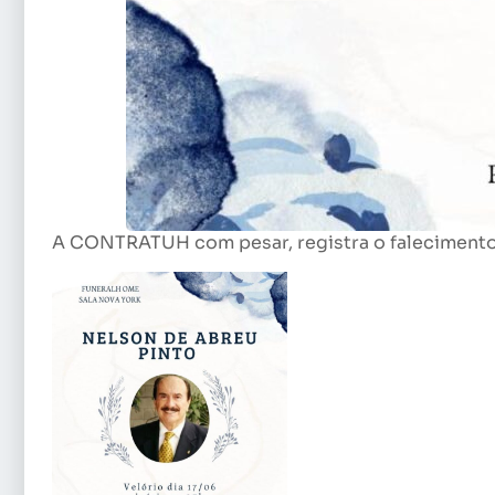
A CONTRATUH com pesar, registra o falecimento 