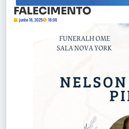
FALECIMENTO
junho 16, 2025
16:06