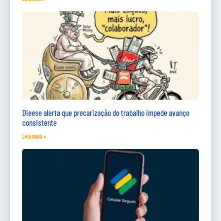
Dieese alerta que precarização do trabalho impede avanço
consistente
Leia mais »