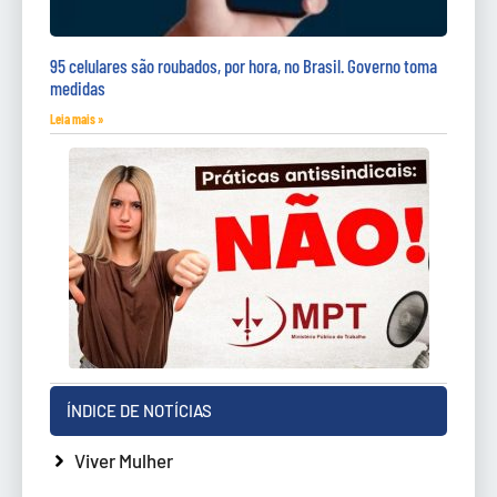
95 celulares são roubados, por hora, no Brasil. Governo toma
medidas
Leia mais »
ÍNDICE DE NOTÍCIAS
Viver Mulher