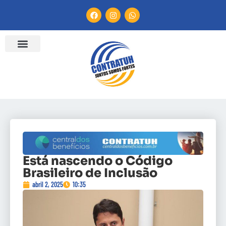
Está nascendo o Código
Brasileiro de Inclusão
abril 2, 2025
10:35