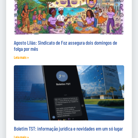
Agosto Lilás: Sindicato de Foz assegura dois domingos de
folga por mês
Leia mais »
Boletim TST: informação jurídica e novidades em um só lugar
Leia mais »