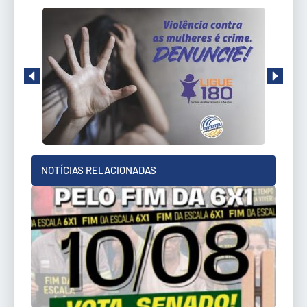
NOTÍCIAS RELACIONADAS