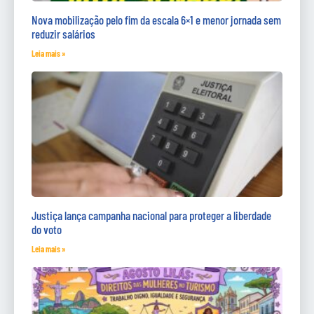
Nova mobilização pelo fim da escala 6×1 e menor jornada sem
reduzir salários
Leia mais »
Justiça lança campanha nacional para proteger a liberdade
do voto
Leia mais »