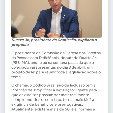
Duarte Jr., presidente da Comissão, explicou a
proposta
O presidente da Comissão de Defesa dos Direitos
da Pessoa com Deficiência, deputado Duarte Jr.
(PSB-MA), anunciou na semana passada que o
colegiado vai apresentar, no dia 8 de abril, um
projeto de lei para reunir toda a legislação sobre o
tema.
O chamado Código Brasileiro de Inclusão tem a
intenção de simplificar a legislação vigente para
que os direitos possam ser mais facilmente
compreendidos e, com isso, tornar mais fácil a
exigência de benefícios e prerrogativas.
Atualmente, existem mais de 50 leis, normas e