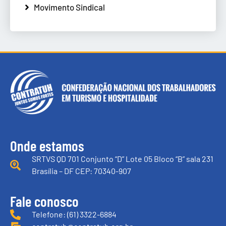
Movimento Sindical
Onde estamos
SRTVS QD 701 Conjunto “D” Lote 05 Bloco “B” sala 231
Brasília – DF CEP: 70340-907
Fale conosco
Telefone: (61) 3322-6884