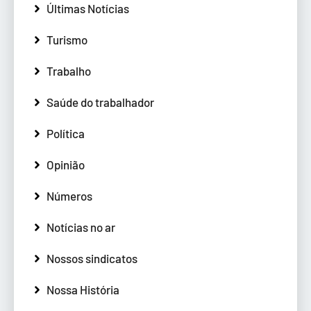
Últimas Notícias
Turismo
Trabalho
Saúde do trabalhador
Política
Opinião
Números
Notícias no ar
Nossos sindicatos
Nossa História