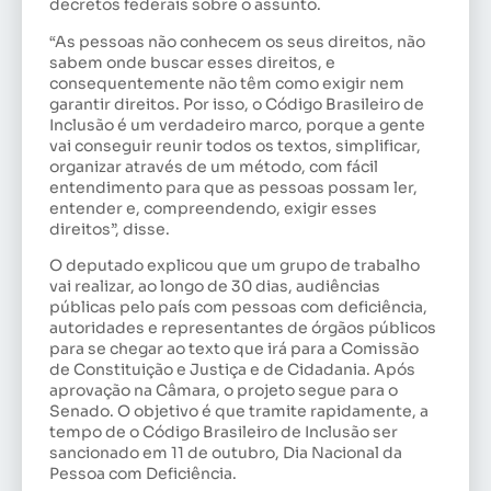
decretos federais sobre o assunto.
“As pessoas não conhecem os seus direitos, não
sabem onde buscar esses direitos, e
consequentemente não têm como exigir nem
garantir direitos. Por isso, o Código Brasileiro de
Inclusão é um verdadeiro marco, porque a gente
vai conseguir reunir todos os textos, simplificar,
organizar através de um método, com fácil
entendimento para que as pessoas possam ler,
entender e, compreendendo, exigir esses
direitos”, disse.
O deputado explicou que um grupo de trabalho
vai realizar, ao longo de 30 dias, audiências
públicas pelo país com pessoas com deficiência,
autoridades e representantes de órgãos públicos
para se chegar ao texto que irá para a Comissão
de Constituição e Justiça e de Cidadania. Após
aprovação na Câmara, o projeto segue para o
Senado. O objetivo é que tramite rapidamente, a
tempo de o Código Brasileiro de Inclusão ser
sancionado em 11 de outubro, Dia Nacional da
Pessoa com Deficiência.