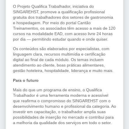
O Projeto Qualifica Trabalhador, iniciativa do
SINGAREHST, promove a qualificação profissional
gratuita dos trabalhadores dos setores de gastronomia
e hospedagem. Por meio do portal Cantão
Treinamentos, os associados têm acesso a mais de 120
cursos na modalidade EAD, com acesso livre 24 horas
por dia — permitindo estudar quando e onde quiser.
Os conteúdos são elaborados por especialistas, com
linguagem clara, recursos multimídia e certificação
digital ao final de cada módulo. Os temas incluem
atendimento ao cliente, boas práticas alimentares,
gestão hoteleira, hospitalidade, liderança e muito mais.
Para o futuro
Mais do que um programa de ensino, o Qualifica
Trabalhador é uma ferramenta moderna e acessível
que reafirma o compromisso do SINGAREHST com o
desenvolvimento humano e profissional da categoria. Ao
investir em capacitação, o trabalhador amplia suas
possibilidades de inserção no mercado e contribui para
a melhoria da qualidade dos serviços em todo o setor.