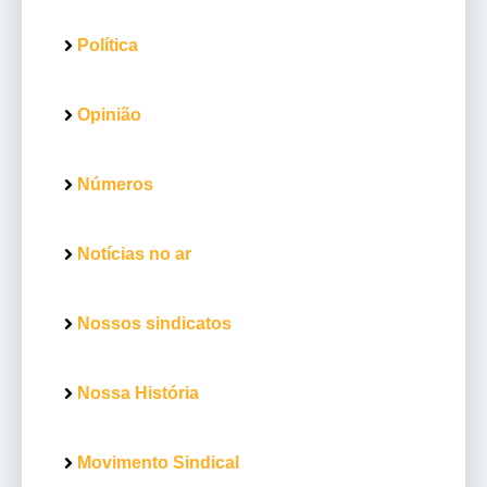
Política
Opinião
Números
Notícias no ar
Nossos sindicatos
Nossa História
Movimento Sindical