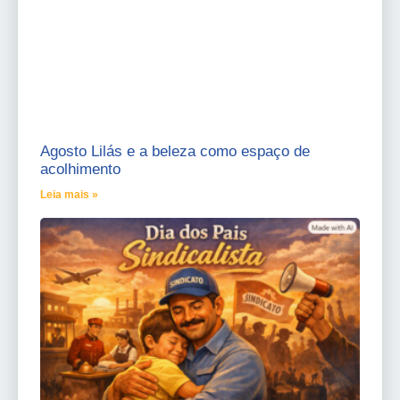
Agosto Lilás e a beleza como espaço de
acolhimento
Leia mais »