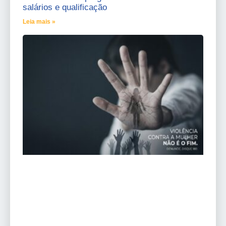
salários e qualificação
Leia mais »