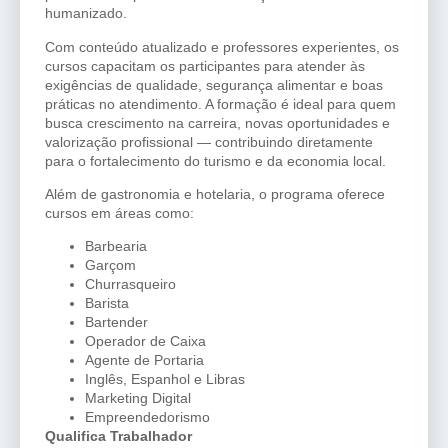
humanizado.
Com conteúdo atualizado e professores experientes, os
cursos capacitam os participantes para atender às
exigências de qualidade, segurança alimentar e boas
práticas no atendimento. A formação é ideal para quem
busca crescimento na carreira, novas oportunidades e
valorização profissional — contribuindo diretamente
para o fortalecimento do turismo e da economia local.
Além de gastronomia e hotelaria, o programa oferece
cursos em áreas como:
Barbearia
Garçom
Churrasqueiro
Barista
Bartender
Operador de Caixa
Agente de Portaria
Inglês, Espanhol e Libras
Marketing Digital
Empreendedorismo
Qualifica Trabalhador