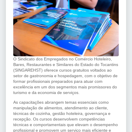
O Sindicato dos Empregados no Comércio Hoteleiro,
Bares, Restaurantes e Similares do Estado do Tocantins
(SINGAREHST) oferece cursos gratuitos voltados ao
setor de gastronomia e hospedagem, com o objetivo de
formar profissionais preparados para atuar com
excelência em um dos segmentos mais promissores do
turismo e da economia de serviços.
As capacitações abrangem temas essenciais como
manipulação de alimentos, atendimento ao cliente,
técnicas de cozinha, gestão hoteleira, governança e
recepção. Os cursos desenvolvem competências
técnicas e comportamentais que elevam o desempenho
profissional e promovem um serviço mais eficiente e