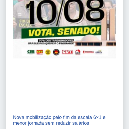
Nova mobilização pelo fim da escala 6×1 e
menor jornada sem reduzir salários