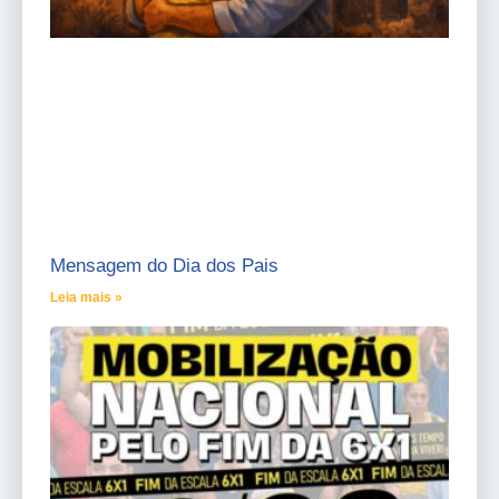
Mensagem do Dia dos Pais
Leia mais »