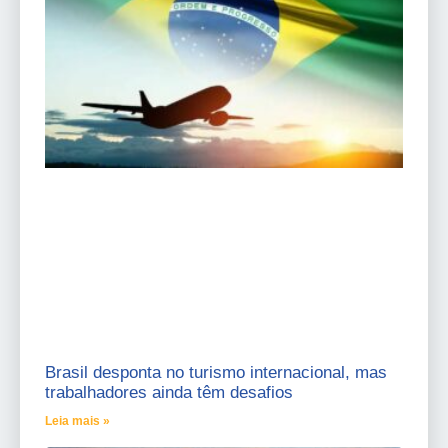
Brasil desponta no turismo internacional, mas
trabalhadores ainda têm desafios
Leia mais »