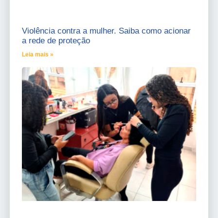
Violência contra a mulher. Saiba como acionar
a rede de proteção
Leia mais »