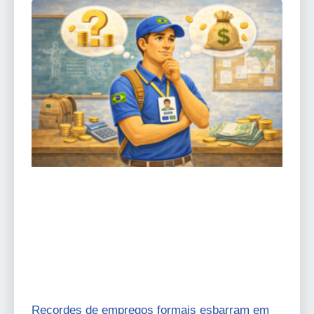
Recordes de empregos formais esbarram em