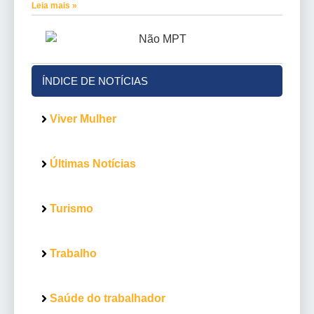
Leia mais »
ÍNDICE DE NOTÍCIAS
Viver Mulher
Últimas Notícias
Turismo
Trabalho
Saúde do trabalhador