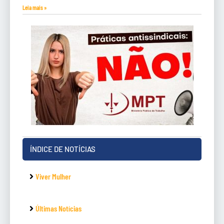
Leia mais »
ÍNDICE DE NOTÍCIAS
Viver Mulher
Últimas Notícias