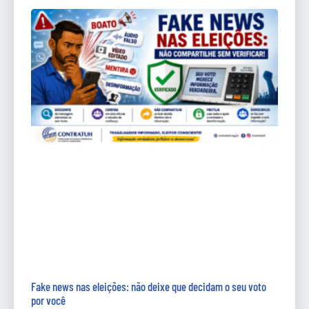
Fake news nas eleições: não deixe que decidam o seu voto
por você