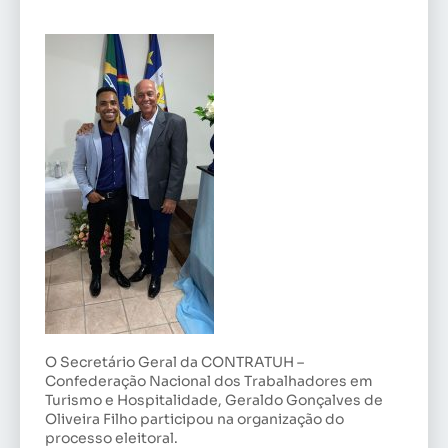
O Secretário Geral da CONTRATUH –
Confederação Nacional dos Trabalhadores em
Turismo e Hospitalidade, Geraldo Gonçalves de
Oliveira Filho participou na organização do
processo eleitoral.