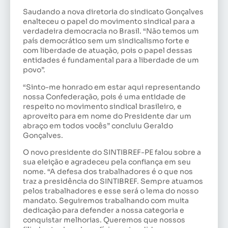
Saudando a nova diretoria do sindicato Gonçalves
enalteceu o papel do movimento sindical para a
verdadeira democracia no Brasil. “Não temos um
país democrático sem um sindicalismo forte e
com liberdade de atuação, pois o papel dessas
entidades é fundamental para a liberdade de um
povo”.
“Sinto-me honrado em estar aqui representando
nossa Confederação, pois é uma entidade de
respeito no movimento sindical brasileiro, e
aproveito para em nome do Presidente dar um
abraço em todos vocês” concluiu Geraldo
Gonçalves.
O novo presidente do SINTIBREF-PE falou sobre a
sua eleição e agradeceu pela confiança em seu
nome. “A defesa dos trabalhadores é o que nos
traz a presidência do SINTIBREF. Sempre atuamos
pelos trabalhadores e esse será o lema do nosso
mandato. Seguiremos trabalhando com muita
dedicação para defender a nossa categoria e
conquistar melhorias. Queremos que nossos