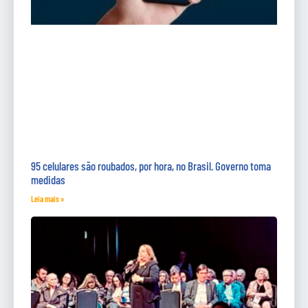
95 celulares são roubados, por hora, no Brasil. Governo toma
medidas
Leia mais »