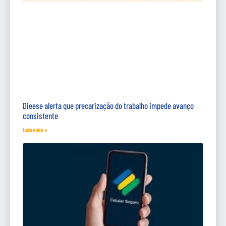
Dieese alerta que precarização do trabalho impede avanço
consistente
Leia mais »