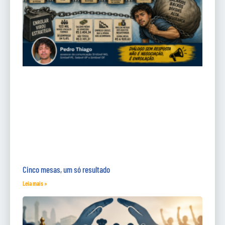
Cinco mesas, um só resultado
Leia mais »