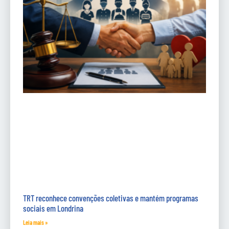
TRT reconhece convenções coletivas e mantém programas
sociais em Londrina
Leia mais »