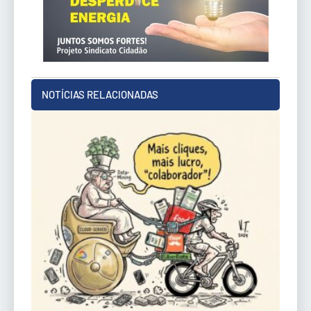
NOTÍCIAS RELACIONADAS