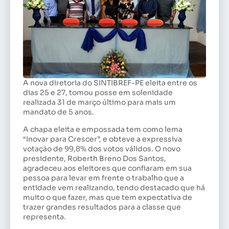
A nova diretoria do SINTIBREF-PE eleita entre os
dias 25 e 27, tomou posse em solenidade
realizada 31 de março último para mais um
mandato de 5 anos.
A chapa eleita e empossada tem como lema
“Inovar para Crescer”, e obteve a expressiva
votação de 99,8% dos votos válidos. O novo
presidente, Roberth Breno Dos Santos,
agradeceu aos eleitores que confiaram em sua
pessoa para levar em frente o trabalho que a
entidade vem realizando, tendo destacado que há
muito o que fazer, mas que tem expectativa de
trazer grandes resultados para a classe que
representa.