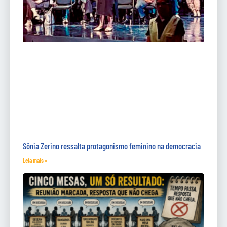
Sônia Zerino ressalta protagonismo feminino na democracia
Leia mais »