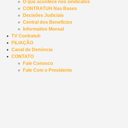
O que acontece nos sindicatos
CONTRATUH Nas Bases
Decisões Judiciais
Central dos Benefícios
Informativo Mensal
TV Contratuh
FILIAÇÃO
Canal de Denúncia
CONTATO
Fale Conosco
Fale Com o Presidente