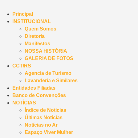
Principal
INSTITUCIONAL
Quem Somos
Diretoria
Manifestos
NOSSA HISTÓRIA
GALERIA DE FOTOS
CCT/RS
Agencia de Turismo
Lavanderia e Similares
Entidades Filiadas
Banco de Convenções
NOTÍCIAS
Índice de Notícias
Últimas Notícias
Notícias no Ar
Espaço Viver Mulher