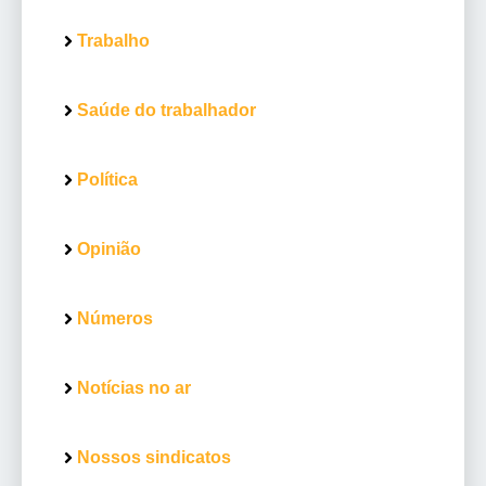
Trabalho
Saúde do trabalhador
Política
Opinião
Números
Notícias no ar
Nossos sindicatos