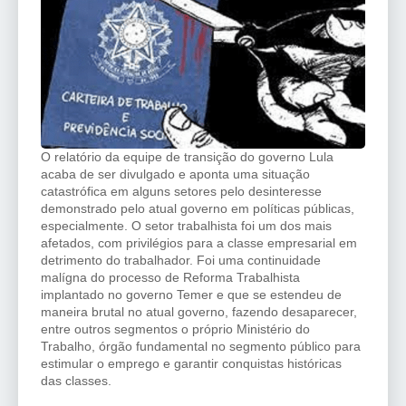
O relatório da equipe de transição do governo Lula
acaba de ser divulgado e aponta uma situação
catastrófica em alguns setores pelo desinteresse
demonstrado pelo atual governo em políticas públicas,
especialmente. O setor trabalhista foi um dos mais
afetados, com privilégios para a classe empresarial em
detrimento do trabalhador. Foi uma continuidade
malígna do processo de Reforma Trabalhista
implantado no governo Temer e que se estendeu de
maneira brutal no atual governo, fazendo desaparecer,
entre outros segmentos o próprio Ministério do
Trabalho, órgão fundamental no segmento público para
estimular o emprego e garantir conquistas históricas
das classes.