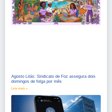
Agosto Lilás: Sindicato de Foz assegura dois
domingos de folga por mês
Leia mais »