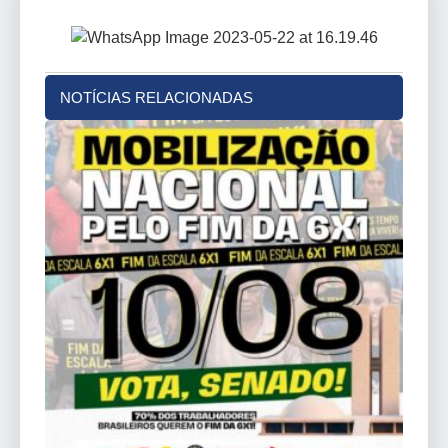
NOTÍCIAS RELACIONADAS