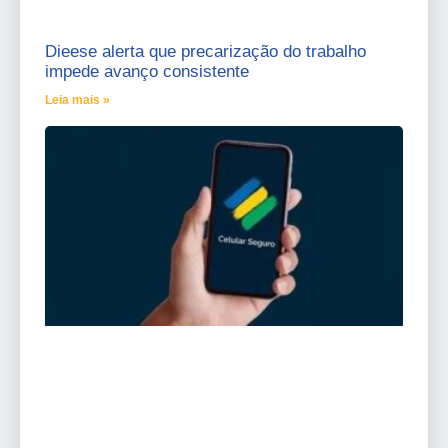
Dieese alerta que precarização do trabalho
impede avanço consistente
Leia mais »