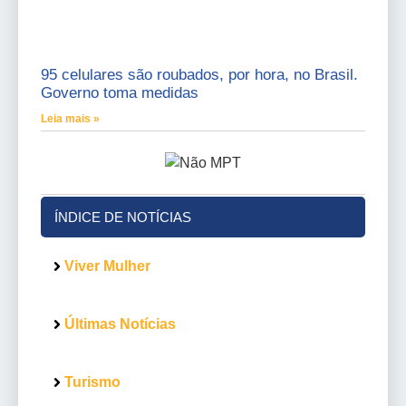
95 celulares são roubados, por hora, no Brasil.
Governo toma medidas
Leia mais »
ÍNDICE DE NOTÍCIAS
Viver Mulher
Últimas Notícias
Turismo