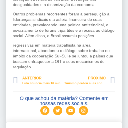
desigualdades e a dinamização da economia.
Outros problemas recorrentes foram a perseguição a
lideranças sindicais e a asfixia financeira de suas
entidades, prevalecendo uma política antissindical, o
esvaziamento de fóruns tripartites e a recusa ao diálogo
social. Além disso, o Brasil assumiu posições
regressivas em matéria trabalhista na área
internacional, abandonou o diálogo sobre trabalho no
âmbito da cooperação Sul-Sul e se juntou a países que
buscam enfraquecer a OIT e seus mecanismos de
regulação.
ANTERIOR
PRÓXIMO
Lula anuncia mais 16 ministros
Turismo perdeu suas conquistas
O que achou da matéria? Comente em
nossas redes sociais.