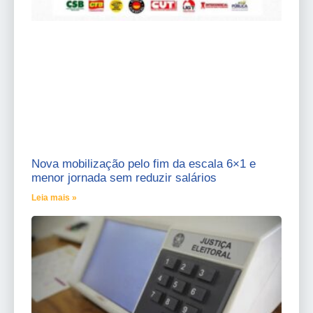
Nova mobilização pelo fim da escala 6×1 e
menor jornada sem reduzir salários
Leia mais »