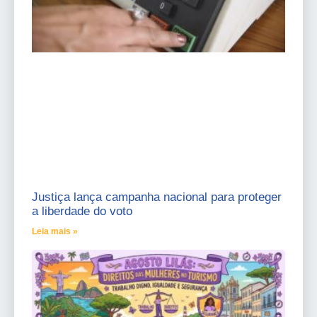
Justiça lança campanha nacional para proteger
a liberdade do voto
Leia mais »