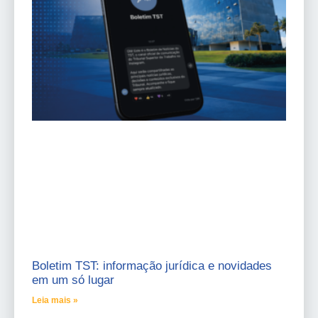
Boletim TST: informação jurídica e novidades
em um só lugar
Leia mais »