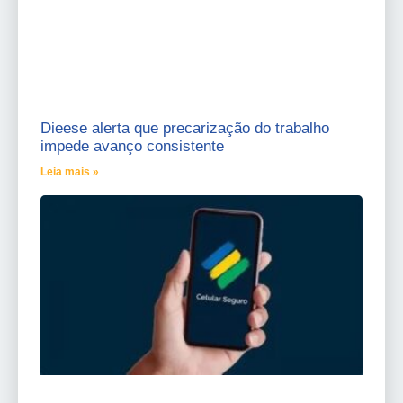
Dieese alerta que precarização do trabalho
impede avanço consistente
Leia mais »