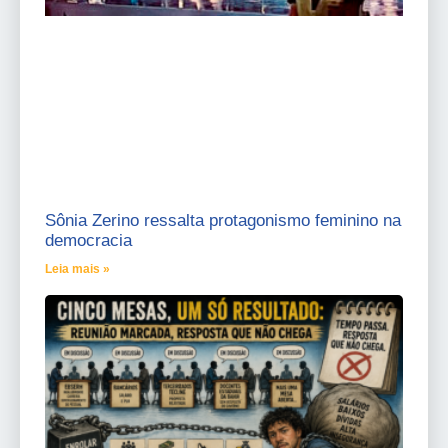
Sônia Zerino ressalta protagonismo feminino na
democracia
Leia mais »