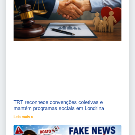
TRT reconhece convenções coletivas e
mantém programas sociais em Londrina
Leia mais »