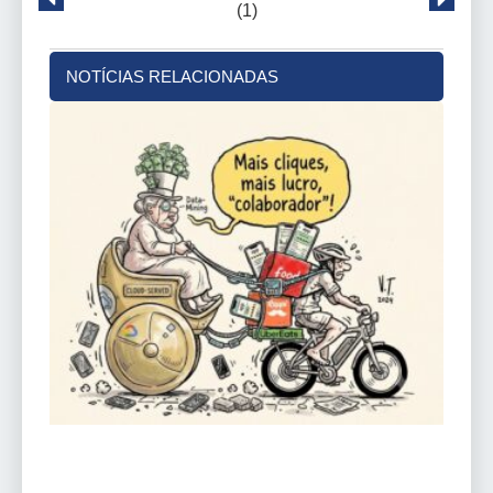
NOTÍCIAS RELACIONADAS