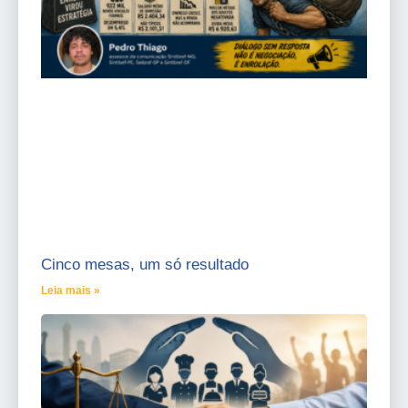
Cinco mesas, um só resultado
Leia mais »