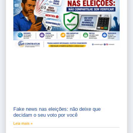
Fake news nas eleições: não deixe que
decidam o seu voto por você
Leia mais »