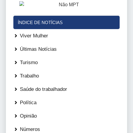
ÍNDICE DE NOTÍCIAS
Viver Mulher
Últimas Notícias
Turismo
Trabalho
Saúde do trabalhador
Política
Opinião
Números