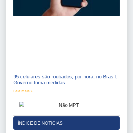
95 celulares são roubados, por hora, no Brasil.
Governo toma medidas
Leia mais »
ÍNDICE DE NOTÍCIAS