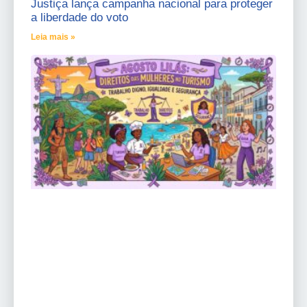
Justiça lança campanha nacional para proteger
a liberdade do voto
Leia mais »