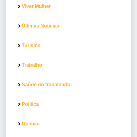
Viver Mulher
Últimas Notícias
Turismo
Trabalho
Saúde do trabalhador
Política
Opinião