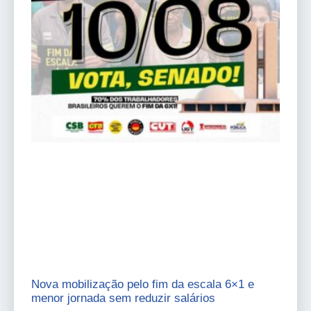
Nova mobilização pelo fim da escala 6×1 e
menor jornada sem reduzir salários