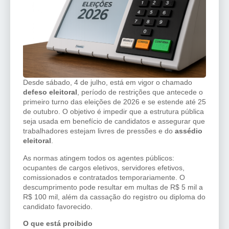
Desde sábado, 4 de julho, está em vigor o chamado
defeso eleitoral
, período de restrições que antecede o
primeiro turno das eleições de 2026 e se estende até 25
de outubro. O objetivo é impedir que a estrutura pública
seja usada em benefício de candidatos e assegurar que
trabalhadores estejam livres de pressões e do
assédio
eleitoral
.
As normas atingem todos os agentes públicos:
ocupantes de cargos eletivos, servidores efetivos,
comissionados e contratados temporariamente. O
descumprimento pode resultar em multas de R$ 5 mil a
R$ 100 mil, além da cassação do registro ou diploma do
candidato favorecido.
O que está proibido