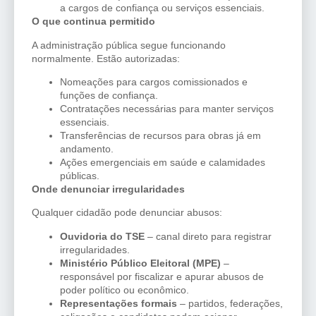
a cargos de confiança ou serviços essenciais.
O que continua permitido
A administração pública segue funcionando
normalmente. Estão autorizadas:
Nomeações para cargos comissionados e
funções de confiança.
Contratações necessárias para manter serviços
essenciais.
Transferências de recursos para obras já em
andamento.
Ações emergenciais em saúde e calamidades
públicas.
Onde denunciar irregularidades
Qualquer cidadão pode denunciar abusos:
Ouvidoria do TSE
– canal direto para registrar
irregularidades.
Ministério Público Eleitoral (MPE)
–
responsável por fiscalizar e apurar abusos de
poder político ou econômico.
Representações formais
– partidos, federações,