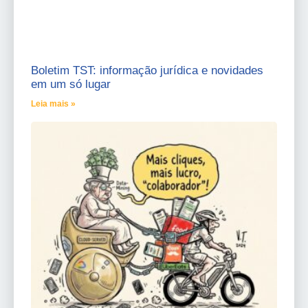
Boletim TST: informação jurídica e novidades
em um só lugar
Leia mais »