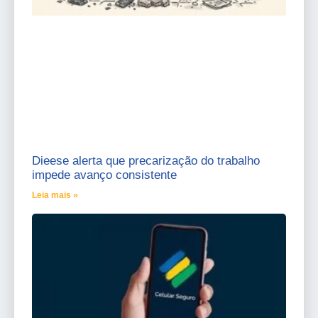
Dieese alerta que precarização do trabalho
impede avanço consistente
Leia mais »