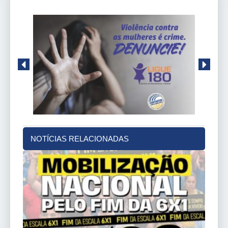
NOTÍCIAS RELACIONADAS