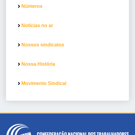
Números
Notícias no ar
Nossos sindicatos
Nossa História
Movimento Sindical