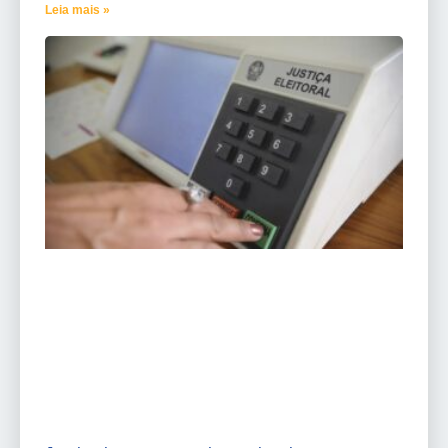
Leia mais »