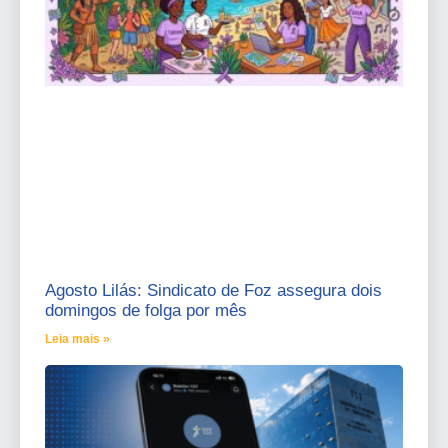
Agosto Lilás: Sindicato de Foz assegura dois
domingos de folga por mês
Leia mais »