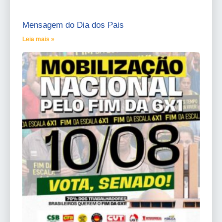
Mensagem do Dia dos Pais
Leia mais »