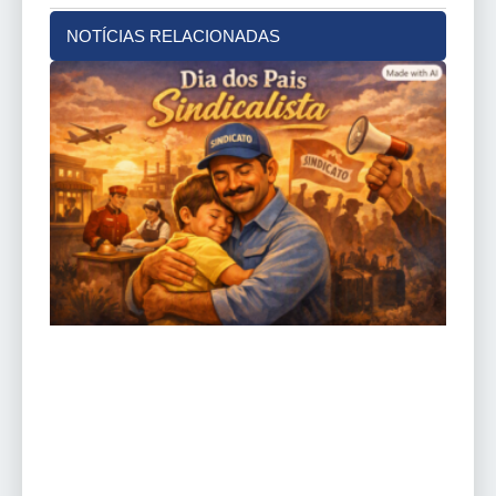
NOTÍCIAS RELACIONADAS