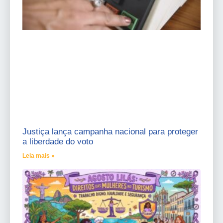
Justiça lança campanha nacional para proteger
a liberdade do voto
Leia mais »