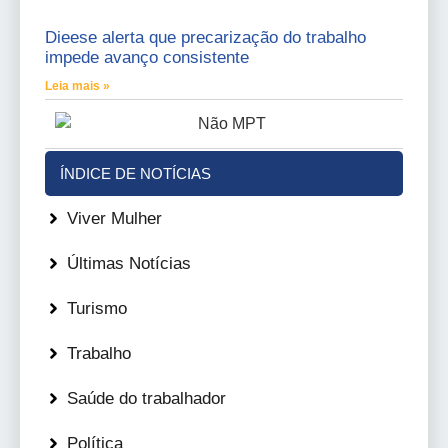
Dieese alerta que precarização do trabalho
impede avanço consistente
Leia mais »
ÍNDICE DE NOTÍCIAS
Viver Mulher
Últimas Notícias
Turismo
Trabalho
Saúde do trabalhador
Política