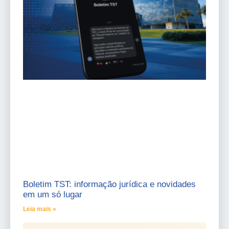
Boletim TST: informação jurídica e novidades
em um só lugar
Leia mais »