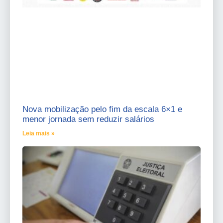
Nova mobilização pelo fim da escala 6×1 e
menor jornada sem reduzir salários
Leia mais »