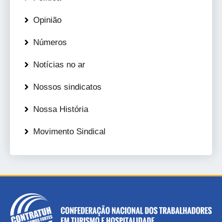
Opinião
Números
Notícias no ar
Nossos sindicatos
Nossa História
Movimento Sindical