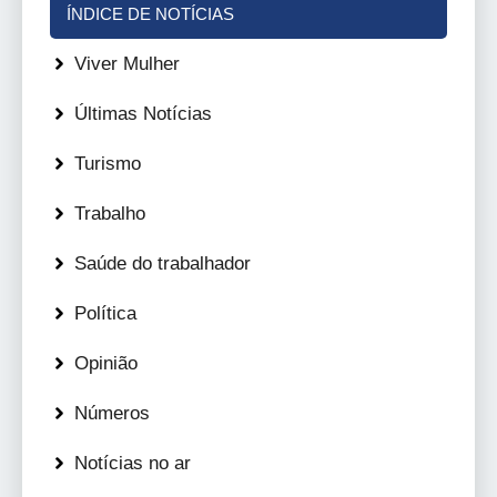
ÍNDICE DE NOTÍCIAS
Viver Mulher
Últimas Notícias
Turismo
Trabalho
Saúde do trabalhador
Política
Opinião
Números
Notícias no ar