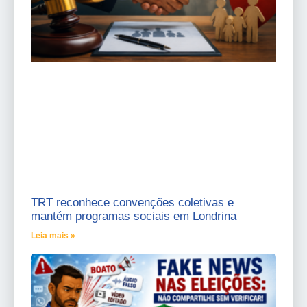
TRT reconhece convenções coletivas e
mantém programas sociais em Londrina
Leia mais »