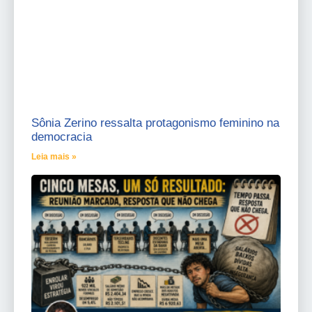
Sônia Zerino ressalta protagonismo feminino na
democracia
Leia mais »