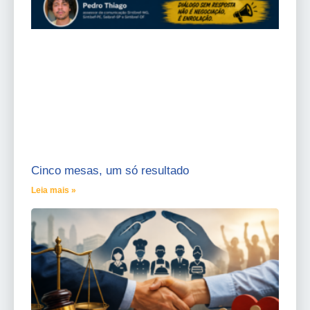
Cinco mesas, um só resultado
Leia mais »