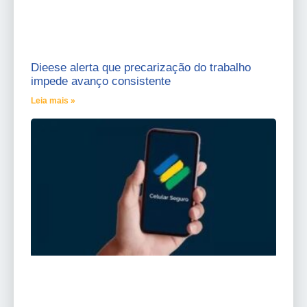
Dieese alerta que precarização do trabalho
impede avanço consistente
Leia mais »