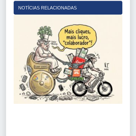
NOTÍCIAS RELACIONADAS