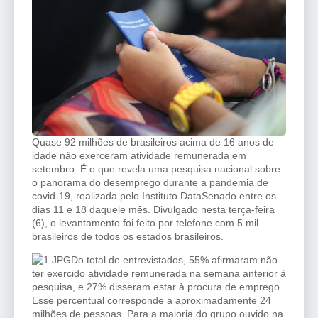
Quase 92 milhões de brasileiros acima de 16 anos de
idade não exerceram atividade remunerada em
setembro. É o que revela uma pesquisa nacional sobre
o panorama do desemprego durante a pandemia de
covid-19, realizada pelo Instituto DataSenado entre os
dias 11 e 18 daquele mês. Divulgado nesta terça-feira
(6), o levantamento foi feito por telefone com 5 mil
brasileiros de todos os estados brasileiros.
Do total de entrevistados, 55% afirmaram não
ter exercido atividade remunerada na semana anterior à
pesquisa, e 27% disseram estar à procura de emprego.
Esse percentual corresponde a aproximadamente 24
milhões de pessoas. Para a maioria do grupo ouvido na