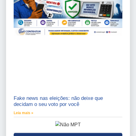
Fake news nas eleições: não deixe que
decidam o seu voto por você
Leia mais »