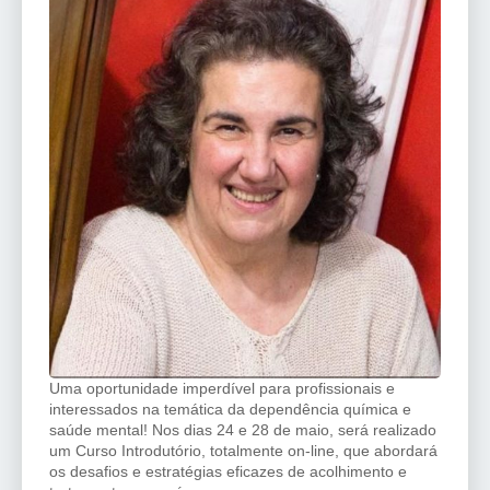
Uma oportunidade imperdível para profissionais e
interessados na temática da dependência química e
saúde mental! Nos dias 24 e 28 de maio, será realizado
um Curso Introdutório, totalmente on-line, que abordará
os desafios e estratégias eficazes de acolhimento e