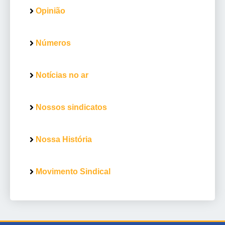
Opinião
Números
Notícias no ar
Nossos sindicatos
Nossa História
Movimento Sindical