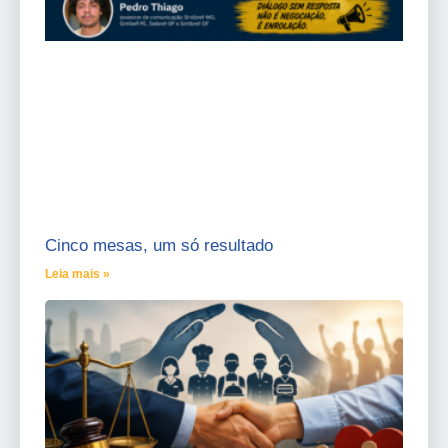
Cinco mesas, um só resultado
Leia mais »