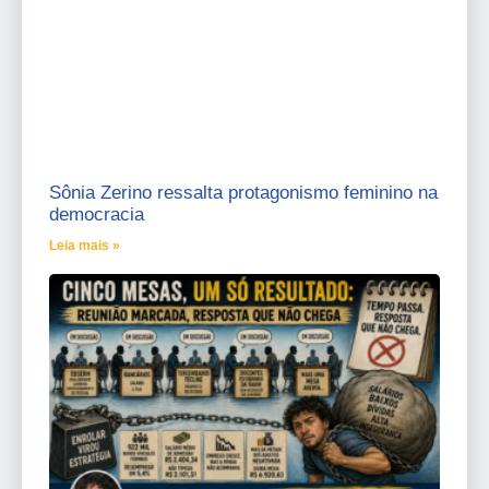
Sônia Zerino ressalta protagonismo feminino na
democracia
Leia mais »