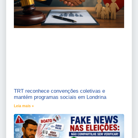
TRT reconhece convenções coletivas e
mantém programas sociais em Londrina
Leia mais »