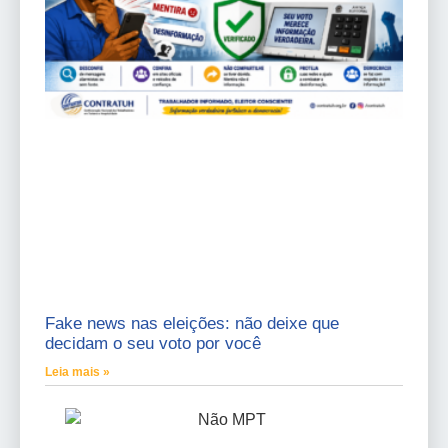
Fake news nas eleições: não deixe que
decidam o seu voto por você
Leia mais »