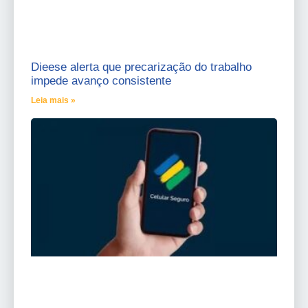
Dieese alerta que precarização do trabalho
impede avanço consistente
Leia mais »