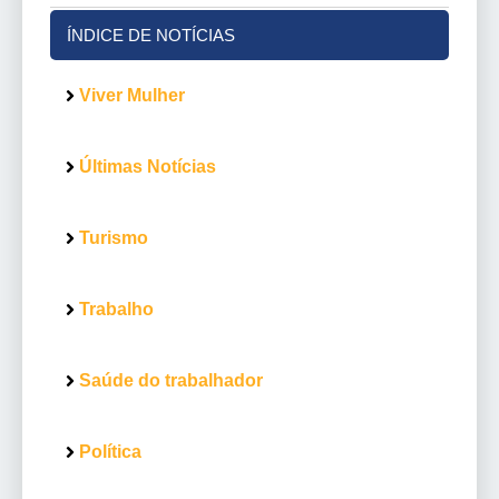
ÍNDICE DE NOTÍCIAS
Viver Mulher
Últimas Notícias
Turismo
Trabalho
Saúde do trabalhador
Política