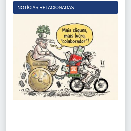
NOTÍCIAS RELACIONADAS