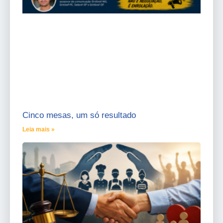
Cinco mesas, um só resultado
Leia mais »