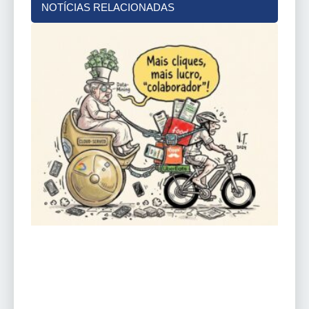
NOTÍCIAS RELACIONADAS