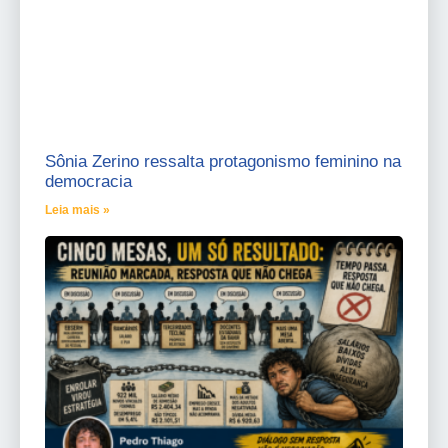
Sônia Zerino ressalta protagonismo feminino na
democracia
Leia mais »