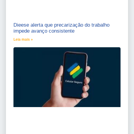
Dieese alerta que precarização do trabalho
impede avanço consistente
Leia mais »