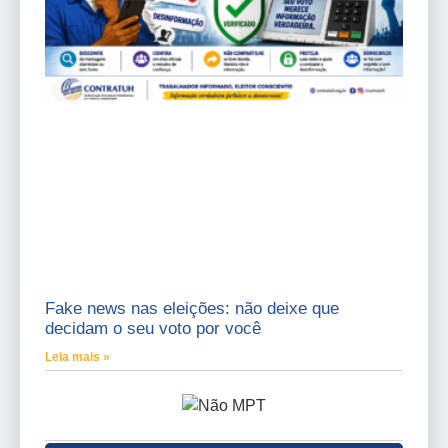
Fake news nas eleições: não deixe que
decidam o seu voto por você
Leia mais »