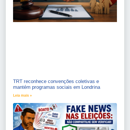
TRT reconhece convenções coletivas e
mantém programas sociais em Londrina
Leia mais »