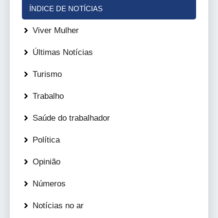
ÍNDICE DE NOTÍCIAS
Viver Mulher
Últimas Notícias
Turismo
Trabalho
Saúde do trabalhador
Política
Opinião
Números
Notícias no ar