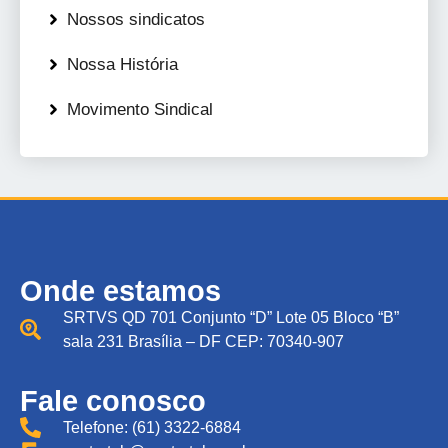
Nossos sindicatos
Nossa História
Movimento Sindical
Onde estamos
SRTVS QD 701 Conjunto “D” Lote 05 Bloco “B”
sala 231 Brasília – DF CEP: 70340-907
Fale conosco
Telefone: (61) 3322-6884