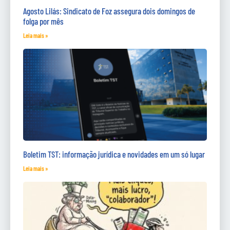
Agosto Lilás: Sindicato de Foz assegura dois domingos de
folga por mês
Leia mais »
Boletim TST: informação jurídica e novidades em um só lugar
Leia mais »