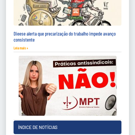
Dieese alerta que precarização do trabalho impede avanço
consistente
Leia mais »
ÍNDICE DE NOTÍCIAS