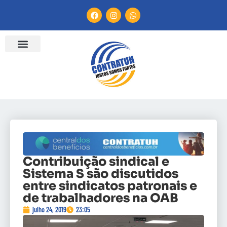
Contribuição sindical e
Sistema S são discutidos
entre sindicatos patronais e
de trabalhadores na OAB
julho 24, 2019
23:05