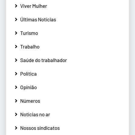
Viver Mulher
Últimas Notícias
Turismo
Trabalho
Saúde do trabalhador
Política
Opinião
Números
Notícias no ar
Nossos sindicatos