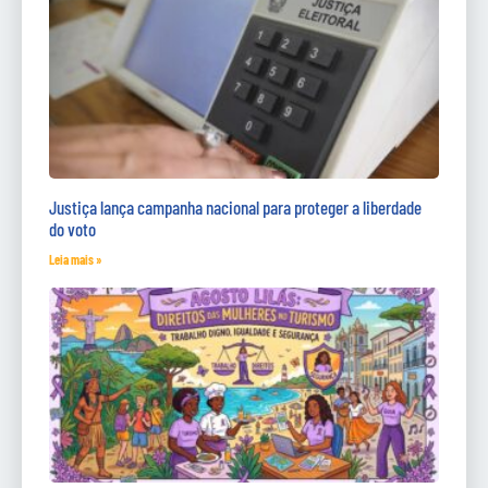
Justiça lança campanha nacional para proteger a liberdade
do voto
Leia mais »