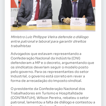
Ministro Luiz Philippe Vieira defende o diálogo
entre patronal e laboral para garantir direitos
trabalhistas
Advogados que estavam representando a
Confederação Nacional da Indústria (CNI)
defenderam a MP e o decreto, argumentando que
os sindicatos deveriam seguir o modelo posto
pelo governo. Para os representantes do setor
industrial, o governo está correto em rever a
forma de arrecadação do imposto sindical.
O presidente da Confederação Nacional dos
Trabalhadores em Turismo e Hospitalidade
(CONTRATUH), Wilson Pereira, rebateu o setor
patronal, lamentou a falta de diálogo e contestou a