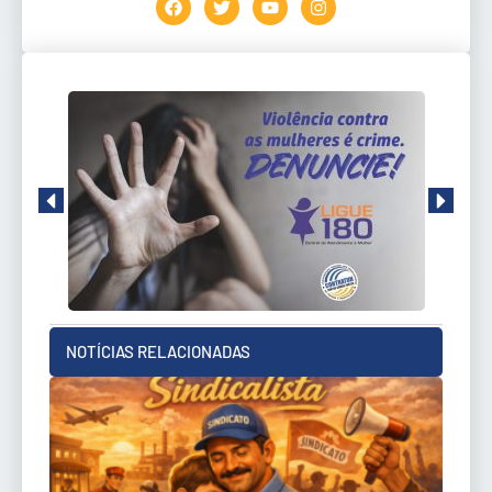
NOTÍCIAS RELACIONADAS