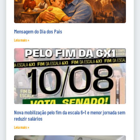
Mensagem do Dia dos Pais
Leia mais »
Nova mobilização pelo fim da escala 6×1 e menor jornada sem
reduzir salários
Leia mais »