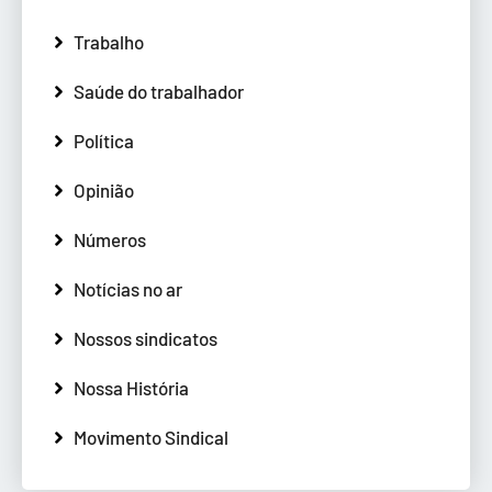
Trabalho
Saúde do trabalhador
Política
Opinião
Números
Notícias no ar
Nossos sindicatos
Nossa História
Movimento Sindical