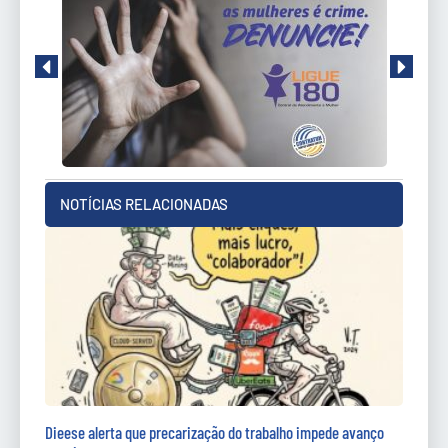
NOTÍCIAS RELACIONADAS
Dieese alerta que precarização do trabalho impede avanço