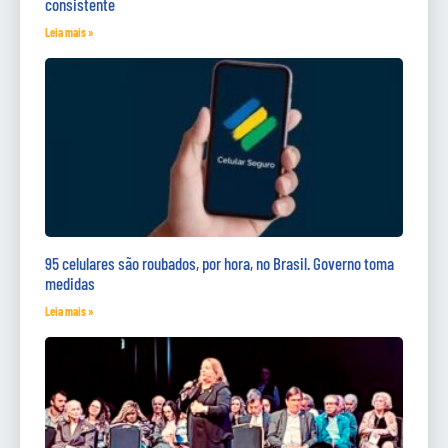
consistente
Leia mais »
95 celulares são roubados, por hora, no Brasil. Governo toma
medidas
Leia mais »