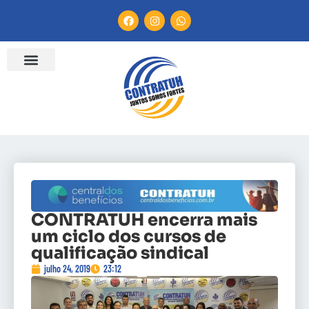
CONTRATUH encerra mais
um ciclo dos cursos de
qualificação sindical
julho 24, 2019
23:12