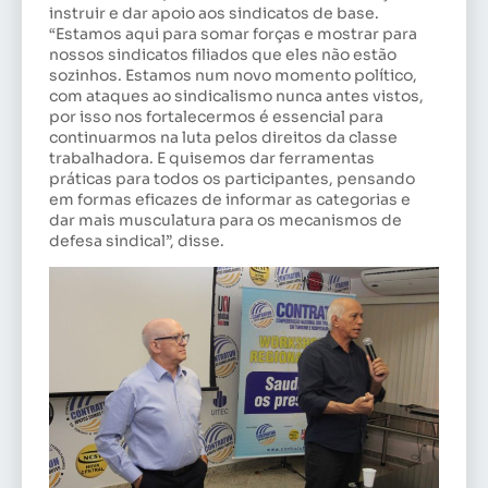
instruir e dar apoio aos sindicatos de base.
“Estamos aqui para somar forças e mostrar para
nossos sindicatos filiados que eles não estão
sozinhos. Estamos num novo momento político,
com ataques ao sindicalismo nunca antes vistos,
por isso nos fortalecermos é essencial para
continuarmos na luta pelos direitos da classe
trabalhadora. E quisemos dar ferramentas
práticas para todos os participantes, pensando
em formas eficazes de informar as categorias e
dar mais musculatura para os mecanismos de
defesa sindical”, disse.