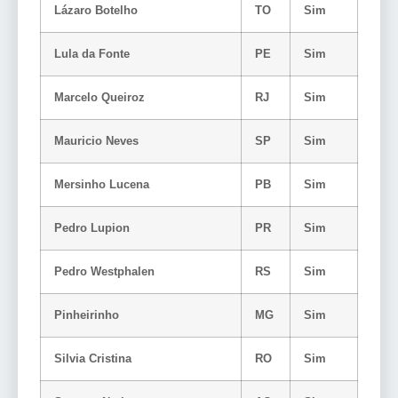
Lázaro Botelho
TO
Sim
Lula da Fonte
PE
Sim
Marcelo Queiroz
RJ
Sim
Mauricio Neves
SP
Sim
Mersinho Lucena
PB
Sim
Pedro Lupion
PR
Sim
Pedro Westphalen
RS
Sim
Pinheirinho
MG
Sim
Silvia Cristina
RO
Sim