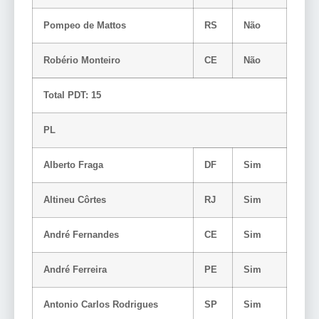
Pompeo de Mattos
RS
Não
Robério Monteiro
CE
Não
Total PDT: 15
PL
Alberto Fraga
DF
Sim
Altineu Côrtes
RJ
Sim
André Fernandes
CE
Sim
André Ferreira
PE
Sim
Antonio Carlos Rodrigues
SP
Sim