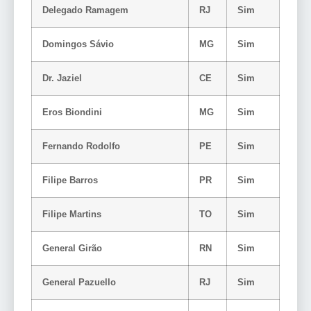
Delegado Ramagem
RJ
Sim
Domingos Sávio
MG
Sim
Dr. Jaziel
CE
Sim
Eros Biondini
MG
Sim
Fernando Rodolfo
PE
Sim
Filipe Barros
PR
Sim
Filipe Martins
TO
Sim
General Girão
RN
Sim
General Pazuello
RJ
Sim