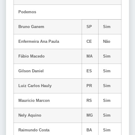
Podemos
Bruno Ganem
SP
Sim
Enfermeira Ana Paula
CE
Não
Fábio Macedo
MA
Sim
Gilson Daniel
ES
Sim
Luiz Carlos Hauly
PR
Sim
Mauricio Marcon
RS
Sim
Nely Aquino
MG
Sim
Raimundo Costa
BA
Sim