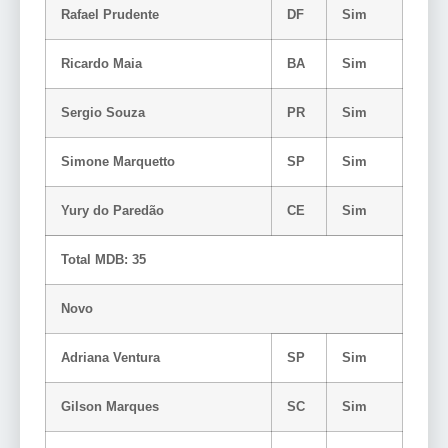
Rafael Prudente
DF
Sim
Ricardo Maia
BA
Sim
Sergio Souza
PR
Sim
Simone Marquetto
SP
Sim
Yury do Paredão
CE
Sim
Total MDB: 35
Novo
Adriana Ventura
SP
Sim
Gilson Marques
SC
Sim