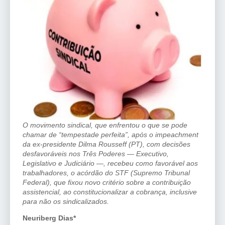
O movimento sindical, que enfrentou o que se pode
chamar de “tempestade perfeita”, após o impeachment
da ex-presidente Dilma Rousseff (PT), com decisões
desfavoráveis nos Três Poderes — Executivo,
Legislativo e Judiciário —, recebeu como favorável aos
trabalhadores, o acórdão do STF (Supremo Tribunal
Federal), que fixou novo critério sobre a contribuição
assistencial, ao constitucionalizar a cobrança, inclusive
para não os sindicalizados.
Neuriberg Dias*