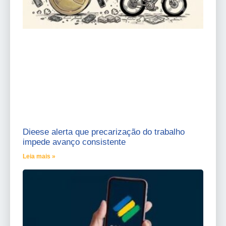
Dieese alerta que precarização do trabalho
impede avanço consistente
Leia mais »