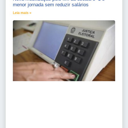
menor jornada sem reduzir salários
Leia mais »