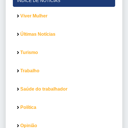
ÍNDICE DE NOTÍCIAS
Viver Mulher
Últimas Notícias
Turismo
Trabalho
Saúde do trabalhador
Política
Opinião