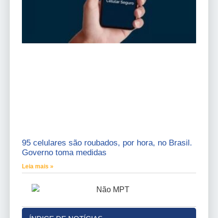
95 celulares são roubados, por hora, no Brasil.
Governo toma medidas
Leia mais »