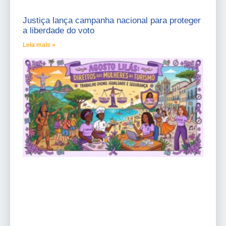
Justiça lança campanha nacional para proteger
a liberdade do voto
Leia mais »