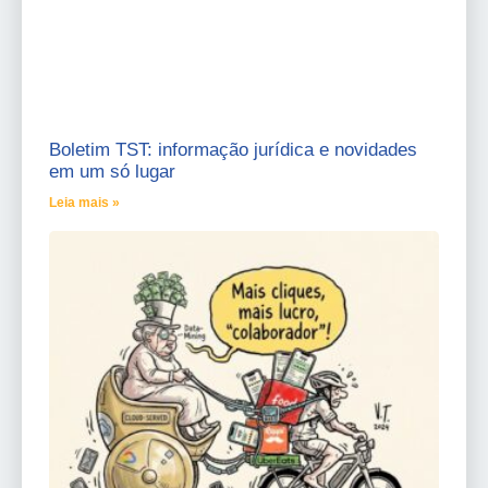
Boletim TST: informação jurídica e novidades
em um só lugar
Leia mais »