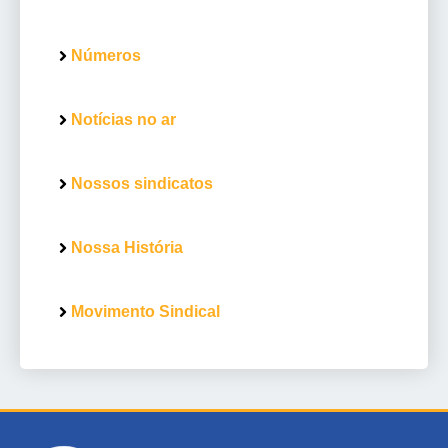
Números
Notícias no ar
Nossos sindicatos
Nossa História
Movimento Sindical