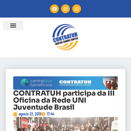
CONTRATUH participa da III
Oficina da Rede UNI
Juventude Brasil
agosto 22, 2019
17:44