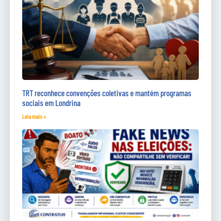
TRT reconhece convenções coletivas e mantém programas
sociais em Londrina
Leia mais »