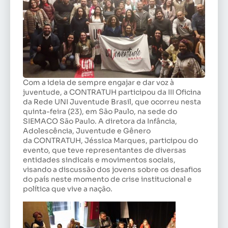
Com a ideia de sempre engajar e dar voz à
juventude, a CONTRATUH participou da III Oficina
da Rede UNI Juventude Brasil, que ocorreu nesta
quinta-feira (23), em São Paulo, na sede do
SIEMACO São Paulo. A diretora da Infância,
Adolescência, Juventude e Gênero
da CONTRATUH, Jéssica Marques, participou do
evento, que teve representantes de diversas
entidades sindicais e movimentos sociais,
visando a discussão dos jovens sobre os desafios
do país neste momento de crise institucional e
política que vive a nação.