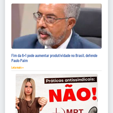
Fim da 6×1 pode aumentar produtividade no Brasil, defende
Paulo Paim
Leia mais »