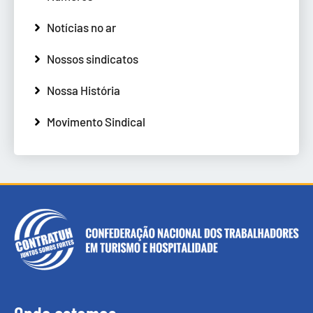
Notícias no ar
Nossos sindicatos
Nossa História
Movimento Sindical