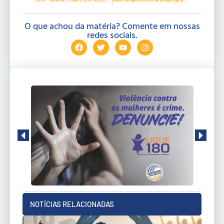
O que achou da matéria? Comente em nossas
redes sociais.
NOTÍCIAS RELACIONADAS