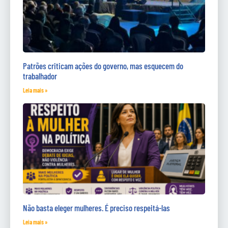
Patrões criticam ações do governo, mas esquecem do
trabalhador
Leia mais »
Não basta eleger mulheres. É preciso respeitá-las
Leia mais »