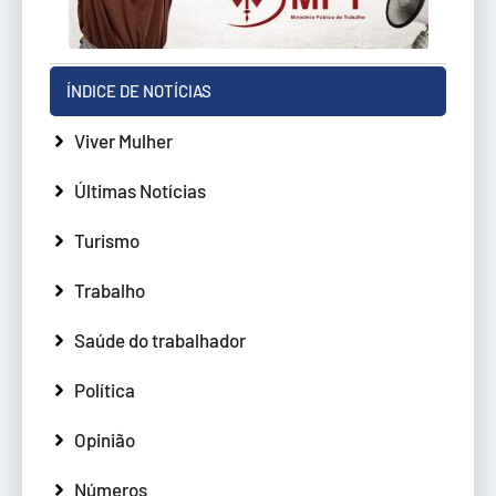
ÍNDICE DE NOTÍCIAS
Viver Mulher
Últimas Notícias
Turismo
Trabalho
Saúde do trabalhador
Política
Opinião
Números